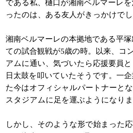
である私、樋口が湘南ベルマーレを
ったのは、ある友人がきっかけでし
湘南ベルマーレの本拠地である平塚
ての試合観戦が5歳の時。以来、コ
アムに通い、気づいたら応援要員と
日太鼓を叩いていたそうです。一企
た今はオフィシャルパートナーとな
スタジアムに足を運ぶようになり
しかし、そのような形で始まった応