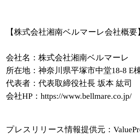
【株式会社湘南ベルマーレ会社概要
会社名：株式会社湘南ベルマーレ
所在地：神奈川県平塚市中堂18-8 E棟
代表者：代表取締役社長 坂本 紘司
会社HP：
https://www.bellmare.co.jp/
プレスリリース情報提供元：
ValuePr