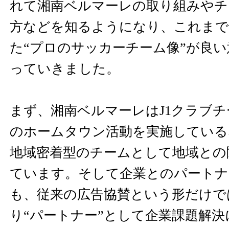
れて湘南ベルマーレの取り組みやチ
方などを知るようになり、これまで
た“プロのサッカーチーム像”が良
っていきました。
まず、湘南ベルマーレはJ1クラブ
のホームタウン活動を実施している
地域密着型のチームとして地域との
ています。そして企業とのパートナ
も、従来の広告協賛という形だけで
り“パートナー”として企業課題解