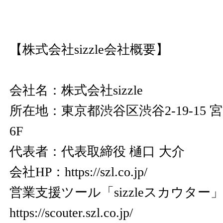
【株式会社sizzle会社概要】
会社名：株式会社sizzle
所在地：東京都渋谷区渋谷2-19-15
6F
代表者：代表取締役 樋口 大介
会社HP：
https://szl.co.jp/
営業支援ツール「sizzleスカウター
https://scouter.szl.co.jp/