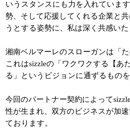
いうスタンスにも力を入れています
勢、そして応援してくれる企業と共
うとする姿勢に、私は深く共感いた
湘南ベルマーレのスローガンは「た
これはsizzleの「ワクワクする【
る」というビジョンに通ずるもの
今回のパートナー契約によってsizz
性が生まれ、双方のビジネスが加速
ております。