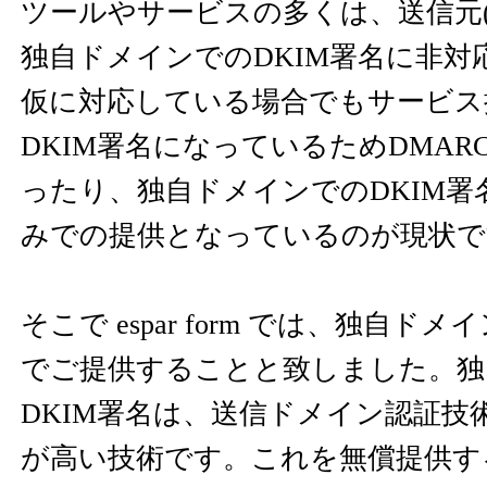
ツールやサービスの多くは、送信元(
独自ドメインでのDKIM署名に非対
仮に対応している場合でもサービス
DKIM署名になっているためDMARC
ったり、独自ドメインでのDKIM署
みでの提供となっているのが現状で
そこで espar form では、独自ド
でご提供することと致しました。独
DKIM署名は、送信ドメイン認証技
が高い技術です。これを無償提供す