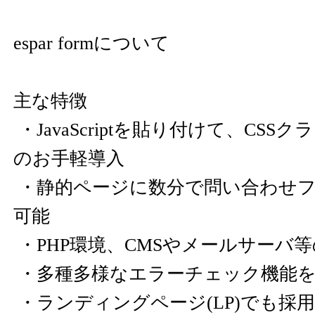
espar formについて
主な特徴
・JavaScriptを貼り付けて、CS
のお手軽導入
・静的ページに数分で問い合わせフ
可能
・PHP環境、CMSやメールサーバ
・多種多様なエラーチェック機能を
・ランディングページ(LP)でも採用