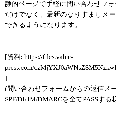
静的ページで手軽に問い合わせフォ
だけでなく、最新のなりすましメー
できるようになります。
[資料:
https://files.value-
press.com/czMjYXJ0aWNsZSM5Nzk
]
(問い合わせフォームからの返信メ
SPF/DKIM/DMARCを全てPASSする