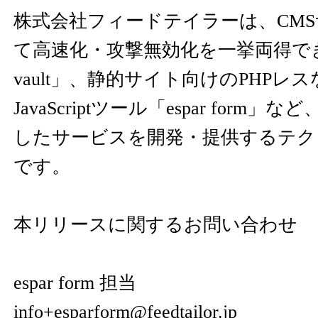
株式会社フィードテイラーは、CM
て高速化・攻撃無効化を一挙両得できる
vault」、静的サイト向けのPHPレ
JavaScriptツール「espar for
したサービスを開発・提供するテク
です。
本リリースに関するお問い合わせ
espar form 担当
info+esparform@feedtailor.jp