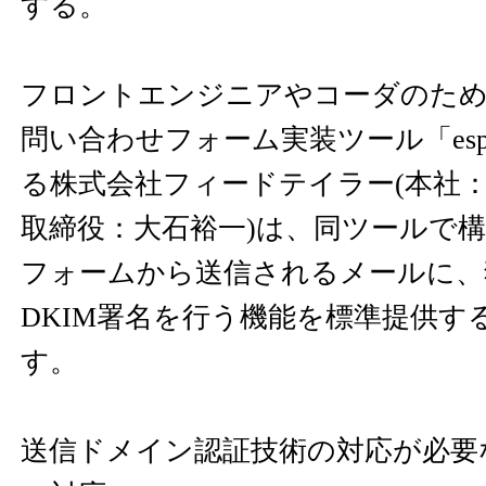
する。
フロントエンジニアやコーダのため
問い合わせフォーム実装ツール「espa
る株式会社フィードテイラー(本社
取締役：大石裕一)は、同ツールで
フォームから送信されるメールに、
DKIM署名を行う機能を標準提供す
す。
送信ドメイン認証技術の対応が必要な背景と