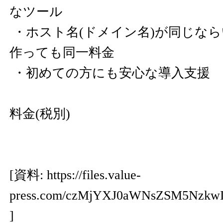
なツール
・ホスト名(ドメイン名)が同じな
作っても同一料金
・初めての方にも安心な導入支援
料金(税別)
[資料:
https://files.value-
press.com/czMjYXJ0aWNsZSM5N
]