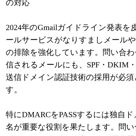
の対応
2024年のGmailガイドライン発表
ールサービスがなりすましメールや
の排除を強化しています。問い合わ
信されるメールにも、SPF・DKIM
送信ドメイン認証技術の採用が必須
す。
特にDMARCをPASSするには独自ド
名が重要な役割を果たします。問い