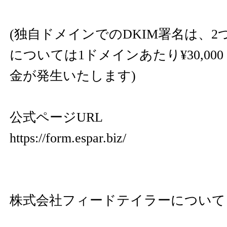
(独自ドメインでのDKIM署名は、
については1ドメインあたり¥30,00
金が発生いたします)
公式ページURL
https://form.espar.biz/
株式会社フィードテイラーについて