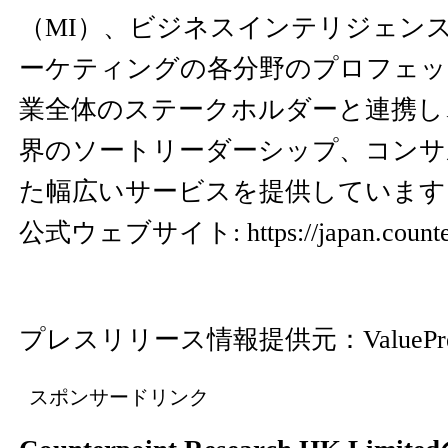
（MI）、ビジネスインテリジェンス
ーケティングの各分野のプロフェッ
業全体のステークホルダーと連携し
界のソートリーダーシップ、コンサ
た幅広いサービスを提供しています
公式ウェブサイト:
https://japan.coun
プレスリリース情報提供元：
ValuePr
スポンサードリンク