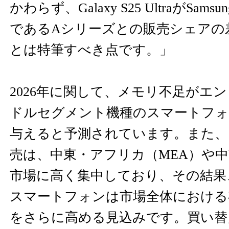
かわらず、Galaxy S25 UltraがSa
であるAシリーズとの販売シェアの
とは特筆すべき点です。」
2026年に関して、メモリ不足がエ
ドルセグメント機種のスマートフォ
与えると予測されています。また、
売は、中東・アフリカ（MEA）や
市場に高く集中しており、その結果
スマートフォンは市場全体における
をさらに高める見込みです。買い替