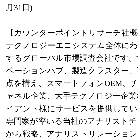
月31日)
【カウンターポイントリサーチ社概
テクノロジーエコシステム全体にわ
するグローバル市場調査会社です。
ベーションハブ、製造クラスター、
点を構え、スマートフォンOEM、
ャネル企業、大手テクノロジー企業
イアント様にサービスを提供してい
専門家が率いる当社のアナリストチ
から戦略、アナリストリレーション