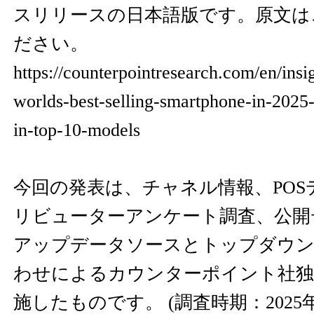
スリリースの日本語版です。原文は
ださい。
https://counterpointresearch.com/en/insi
worlds-best-selling-smartphone-in-2025-
in-top-10-models
今回の発表は、チャネル情報、PO
リビューターアンケート調査、公開
アップデータソースとトップダウン
わせによるカウンターポイント社独
施したものです。 (調査時期：2025年1