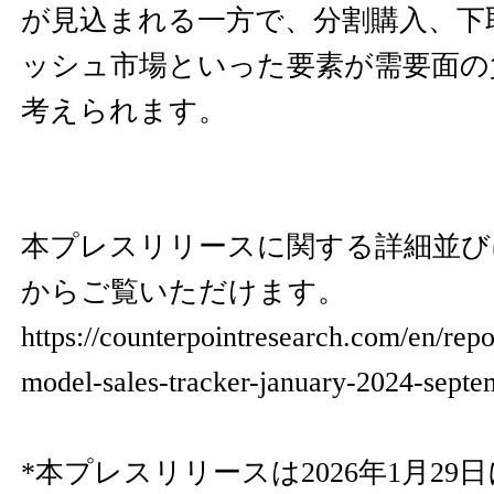
が見込まれる一方で、分割購入、下
ッシュ市場といった要素が需要面の
考えられます。
本プレスリリースに関する詳細並び
からご覧いただけます。
https://counterpointresearch.com/en/repo
model-sales-tracker-january-2024-sept
*本プレスリリースは2026年1月2