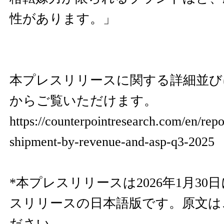
性があります。」
本プレスリリースに関する詳細並び
からご覧いただけます。
https://counterpointresearch.com/en/rep
shipment-by-revenue-and-asp-q3-2025
*本プレスリリースは2026年1月3
スリリースの日本語版です。原文は
ださい。