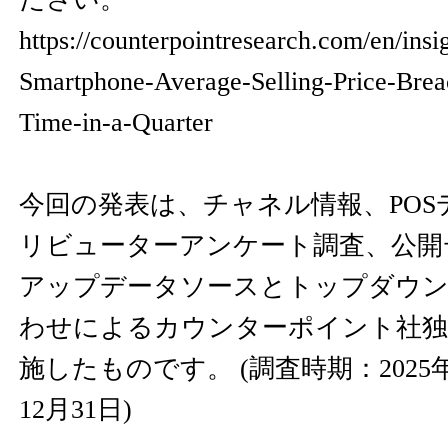
https://counterpointresearch.com/en/insi
Smartphone-Average-Selling-Price-Breac
Time-in-a-Quarter
今回の発表は、チャネル情報、PO
リビューターアンケート調査、公開
アップデータソースとトップダウン
わせによるカウンターポイント社独
施したものです。 (調査時期：2025年1
12月31日)