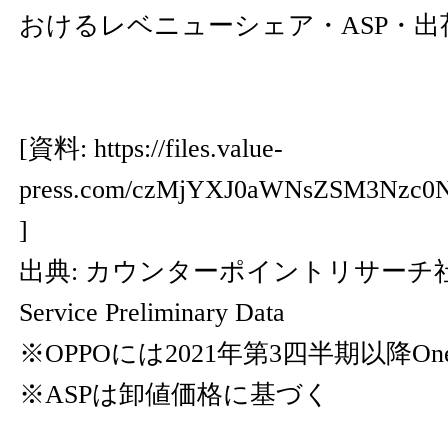
おけるレベニューシェア・ASP・出
[資料:
https://files.value-
press.com/czMjYXJ0aWNsZSM3Nzc
]
出典: カウンターポイントリサーチ社Mark
Service Preliminary Data
※OPPOには2021年第3四半期以降One
※ASPは卸値価格に基づく