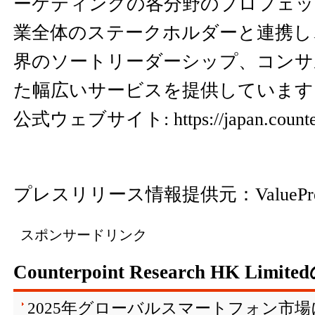
ーケティングの各分野のプロフェッ
業全体のステークホルダーと連携し
界のソートリーダーシップ、コンサ
た幅広いサービスを提供しています
公式ウェブサイト:
https://japan.coun
プレスリリース情報提供元：
ValuePr
スポンサードリンク
Counterpoint Research HK Limi
2025年グローバルスマートフォン市