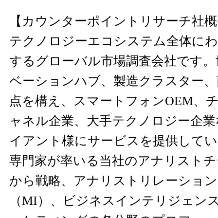
【カウンターポイントリサーチ社概
テクノロジーエコシステム全体にわ
するグローバル市場調査会社です。
ベーションハブ、製造クラスター、
点を構え、スマートフォンOEM、
ャネル企業、大手テクノロジー企業
イアント様にサービスを提供してい
専門家が率いる当社のアナリストチ
から戦略、アナリストリレーション
（MI）、ビジネスインテリジェンス