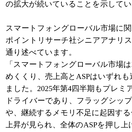
の拡大が続いていることを示してい
スマートフォングローバル市場に関
ポイントリサーチ社シニアアナリストShi
通り述べています。
「スマートフォングローバル市場は2
めくくり、売上高とASPはいずれ
ました。2025年第4四半期もプレ
ドライバーであり、フラッグシップ
や、継続するメモリ不足に起因する
上昇が見られ、全体のASPを押し上