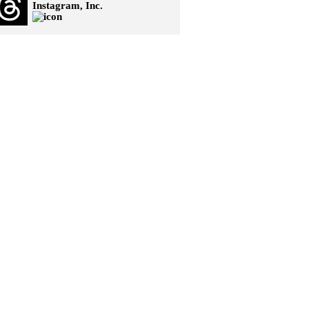
Instagram, Inc.