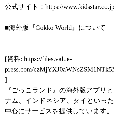
公式サイト：
https://www.kidsstar.co.j
■海外版『Gokko World』について
[資料:
https://files.value-
press.com/czMjYXJ0aWNsZSM1NTk5
]
『ごっこランド』の海外版アプリと
ナム、インドネシア、タイといった
中心にサービスを提供しています。