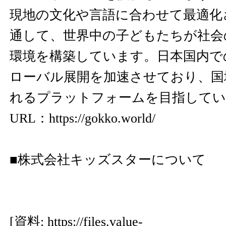
現地の文化や言語に合わせて最適化
通して、世界中の子どもたちが社会
環境を構築しています。日本国内で
ローバル展開を加速させており、国
れるプラットフォームを目指してい
URL：
https://gokko.world/
■株式会社キッズスターについて
[資料:
https://files.value-