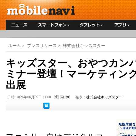
ホーム
>
プレスリリース
>
株式会社キッズスター
キッズスター、おやつカン
ミナー登壇！マーケティングWe
出展
日時: 2026年06月09日 11:00
発表：
株式会社キッズスター