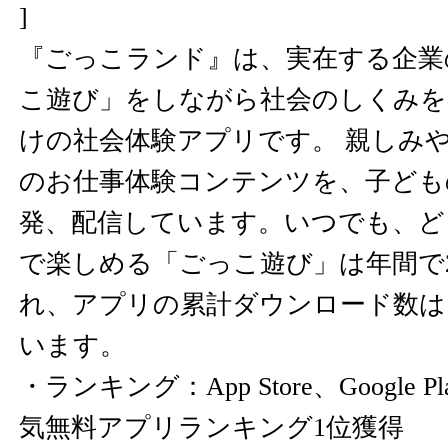
]
『ごっこランド』は、実在する企業
こ遊び」をしながら社会のしくみを
けの社会体験アプリです。 親しみや
のお仕事体験コンテンツを、子ども
発、配信しています。いつでも、ど
で楽しめる「ごっこ遊び」は年間で
れ、アプリの累計ダウンロード数は、
います。
・ランキング：App Store、Google
気無料アプリランキング1位獲得