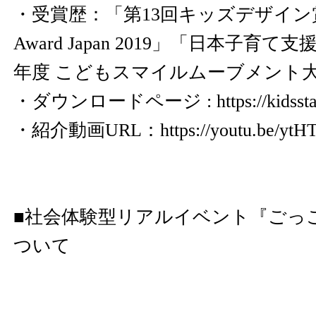
・受賞歴：「第13回キッズデザイン賞」
Award Japan 2019」「日本子育て
年度 こどもスマイルムーブメント
・ダウンロードページ :
https://kidsst
・紹介動画URL：
https://youtu.be/
■社会体験型リアルイベント『ごっこ
ついて