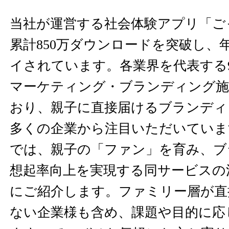
当社が運営する社会体験アプリ「ご
累計850万ダウンロードを突破し、
イされています。各業界を代表する
マーケティング・ブランディング施
おり、親子に直接届けるブランディ
多くの企業から注目いただいていま
では、親子の「ファン」を育み、ブ
想起率向上を実現する同サービスの
にご紹介します。ファミリー層が直
ない企業様も含め、課題や目的に応