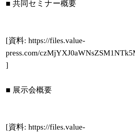
■ 共同セミナー概要
[資料:
https://files.value-
press.com/czMjYXJ0aWNsZSM1NTk
]
■ 展示会概要
[資料:
https://files.value-