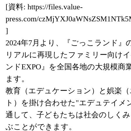
[資料:
https://files.value-
press.com/czMjYXJ0aWNsZSM1NTk
]
2024年7月より、『ごっこランド
リアルに再現したファミリー向けイ
ンドEXPO』を全国各地の大規模商
ます。
教育（エデュケーション）と娯楽（
ト）を掛け合わせた"エデュテイメ
通して、子どもたちは社会のしくみ
ぶことができます。