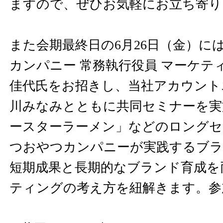
ますので、ぜひお気軽にお立ち寄り
また会期最終日の6月26日（金）に
カンパニー 常務執行役員 マーケテ
佳代氏をお招きし、当社アカウント
川みなみとともに共同セミナーを実
ースターラーメン」などのロングセ
つおやつカンパニーが実践するブラ
短期成果と長期的なブランド育成を
ティングの考え方を紐解きます。参