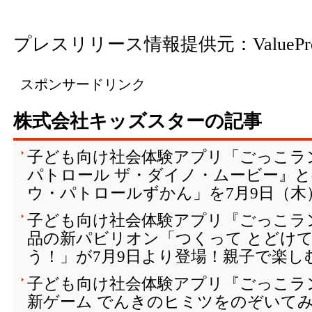
プレスリリース情報提供元：
ValuePr
スポンサードリンク
株式会社キッズスターの記事
子ども向け社会体験アプリ「ごっこラ
パトロール ザ・ダイノ・ムービー』
ウ・パトロールずかん」を7月9日（木
子ども向け社会体験アプリ『ごっこラ
品の新パビリオン「つくって とどけて
う！」が7月9日より登場！親子で楽し
子ども向け社会体験アプリ『ごっこラ
新ゲーム でんきのヒミツをのぞいてみよ