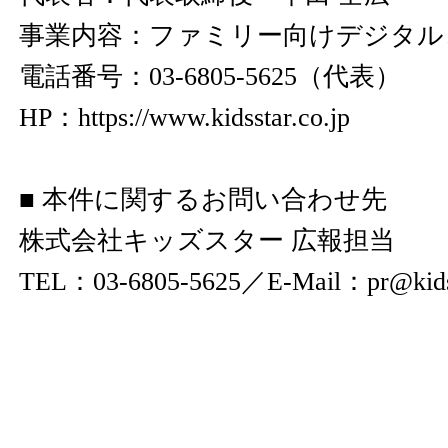
事業内容：ファミリー向けデジタル
電話番号：03-6805-5625（代表）
HP：
https://www.kidsstar.co.jp
■ 本件に関するお問い合わせ先
株式会社キッズスター 広報担当
TEL：03-6805-5625／E-Mail：pr@kidsst