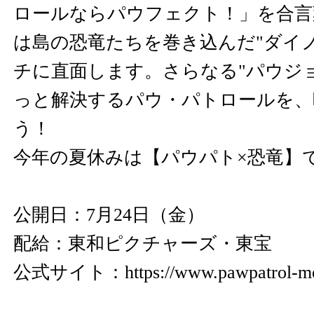
ロールならパウフェクト！」を合言
は島の恐竜たちを巻き込んだ"ダイ
チに直面します。さらなる"パウジ
っと解決するパウ・パトロールを、
う！
今年の夏休みは【パウパト×恐竜】
公開日：7月24日（金）
配給：東和ピクチャーズ・東宝
公式サイト：
https://www.pawpatrol-mo