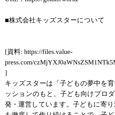
■株式会社キッズスターについて
[資料:
https://files.value-
press.com/czMjYXJ0aWNsZSM1NTk
]
キッズスターは「子どもの夢中を育
ッションのもと、子ども向けプロダ
発・運営しています。子どもに寄り
を徹底して作り続けることで、子ど