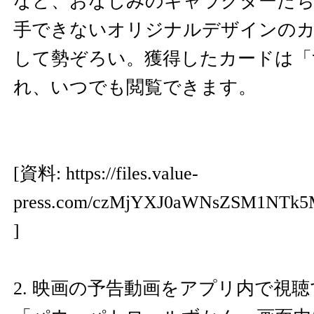
など、おなじみのキャラクターた
手できないオリジナルデザインのカ
して勢ぞろい。獲得したカードは「
れ、いつでも閲覧できます。
[資料:
https://files.value-
press.com/czMjYXJ0aWNsZSM1NTk5
]
2. 映画の予告動画をアプリ内で視