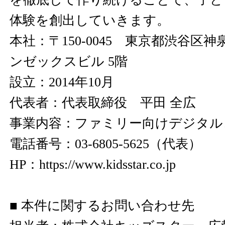
体験を創出していきます。
本社：〒150-0045 東京都渋谷区神泉
ンゼックスビル 5階
設立：2014年10月
代表者：代表取締役 平田 全広
事業内容：ファミリー向けデジタル
電話番号：03-6805-5625（代表）
HP：
https://www.kidsstar.co.jp
■ 本件に関するお問い合わせ先