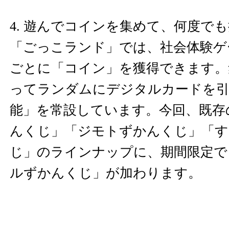
4. 遊んでコインを集めて、何度で
「ごっこランド」では、社会体験ゲ
ごとに「コイン」を獲得できます。
ってランダムにデジタルカードを引
能」を常設しています。今回、既存
んくじ」「ジモトずかんくじ」「
じ」のラインナップに、期間限定で
ルずかんくじ」が加わります。