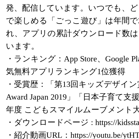
発、配信しています。いつでも、ど
で楽しめる「ごっこ遊び」は年間で
れ、アプリの累計ダウンロード数は、
います。
・ランキング：App Store、Google
気無料アプリランキング1位獲得
・受賞歴：「第13回キッズデザイン賞」
Award Japan 2019」「日本子育て
年度 こどもスマイルムーブメント
・ダウンロードページ :
https://kidsst
・紹介動画URL：
https://youtu.be/