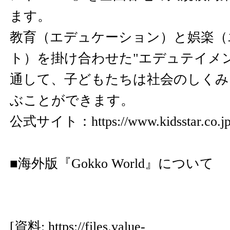
ます。
教育（エデュケーション）と娯楽（
ト）を掛け合わせた"エデュテイメ
通して、子どもたちは社会のしくみ
ぶことができます。
公式サイト：
https://www.kidsstar.co.j
■海外版『Gokko World』について
[資料:
https://files.value-