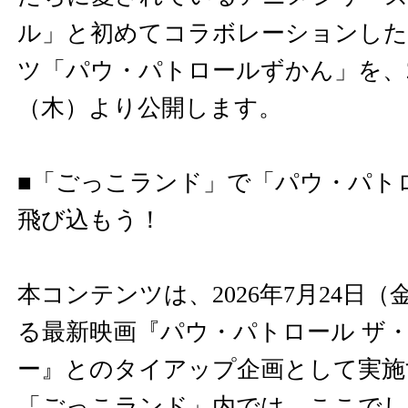
ル」と初めてコラボレーションした
ツ「パウ・パトロールずかん」を、20
（木）より公開します。
■「ごっこランド」で「パウ・パト
飛び込もう！
本コンテンツは、2026年7月24日
る最新映画『パウ・パトロール ザ
ー』とのタイアップ企画として実施
「ごっこランド」内では、ここでし