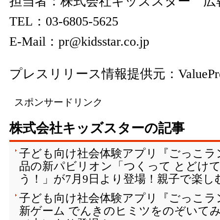
担当者：株式会社キッズスター 広
TEL：03-6805-5625
E-Mail：pr@kidsstar.co.jp
プレスリリース情報提供元：
ValuePr
スポンサードリンク
株式会社キッズスターの記事
子ども向け社会体験アプリ『ごっこラ
品の新パビリオン「つくって とどけて
う！」が7月9日より登場！親子で楽し
子ども向け社会体験アプリ『ごっこラ
新ゲーム でんきのヒミツをのぞいてみよ