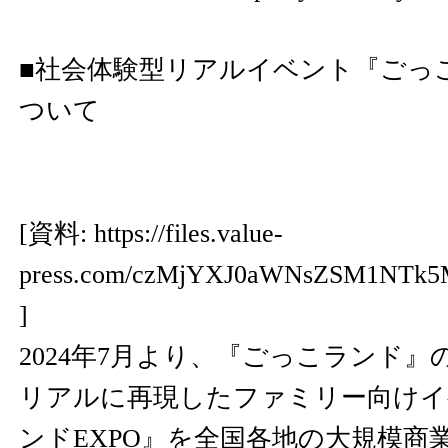
■社会体験型リアルイベント『ごっこ
ついて
[資料:
https://files.value-
press.com/czMjYXJ0aWNsZSM1NTk
]
2024年7月より、『ごっこランド
リアルに再現したファミリー向けイ
ンドEXPO』を全国各地の大規模商