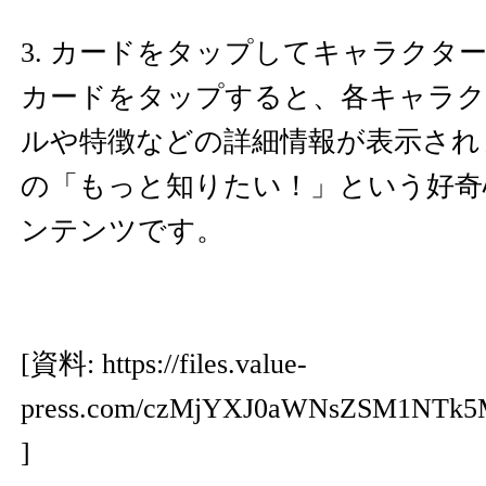
3. カードをタップしてキャラクタ
カードをタップすると、各キャラク
ルや特徴などの詳細情報が表示され
の「もっと知りたい！」という好奇
ンテンツです。
[資料:
https://files.value-
press.com/czMjYXJ0aWNsZSM1NTk
]