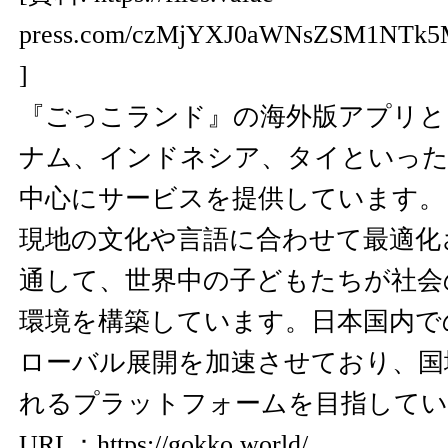
press.com/czMjYXJ0aWNsZSM1NTk
]
『ごっこランド』の海外版アプリと
ナム、インドネシア、タイといった
中心にサービスを提供しています。
現地の文化や言語に合わせて最適化
通して、世界中の子どもたちが社会
環境を構築しています。日本国内で
ローバル展開を加速させており、国
れるプラットフォームを目指してい
URL：
https://gokko.world/