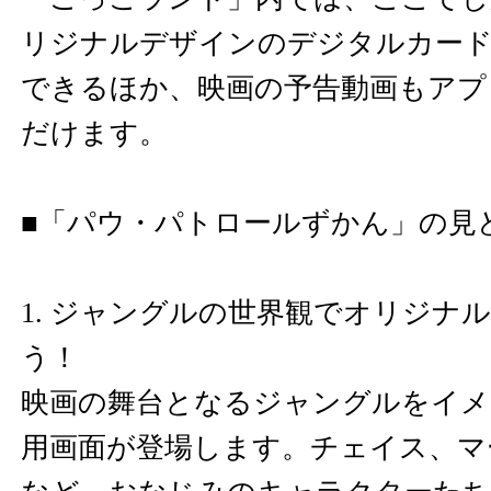
リジナルデザインのデジタルカード
できるほか、映画の予告動画もアプ
だけます。
■「パウ・パトロールずかん」の見
1. ジャングルの世界観でオリジナ
う！
映画の舞台となるジャングルをイメ
用画面が登場します。チェイス、マ