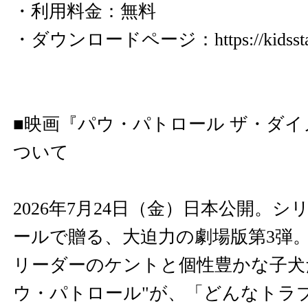
・利用料金：無料
・ダウンロードページ：
https://kidss
■映画『パウ・パトロール ザ・ダ
ついて
2026年7月24日（金）日本公開。
ールで贈る、大迫力の劇場版第3弾
リーダーのケントと個性豊かな子犬
ウ・パトロール"が、「どんなトラ