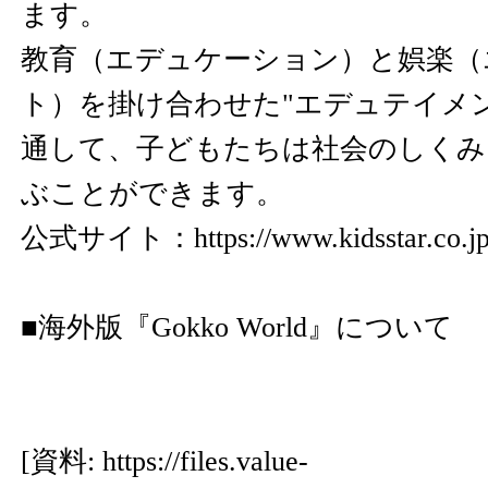
ます。
教育（エデュケーション）と娯楽（
ト）を掛け合わせた"エデュテイメ
通して、子どもたちは社会のしくみ
ぶことができます。
公式サイト：
https://www.kidsstar.co.j
■海外版『Gokko World』について
[資料:
https://files.value-