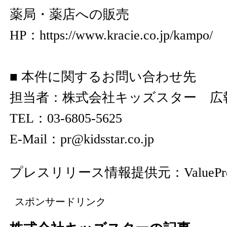
薬局・薬店への販売
HP：
https://www.kracie.co.jp/kampo/
■ 本件に関するお問い合わせ先
担当者：株式会社キッズスター 広
TEL：03-6805-5625
E-Mail：pr@kidsstar.co.jp
プレスリリース情報提供元：
ValuePr
スポンサードリンク