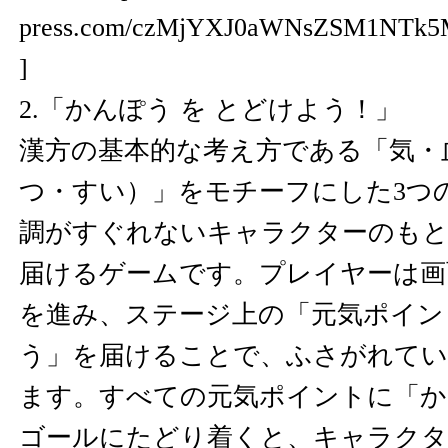
press.com/czMjYXJ0aWNsZSM1NTk5
]
2.「かんぽう を とどけよう！」
漢方の基本的な考え方である「気・
つ・すい）」をモチーフにした3つ
調がすぐれないキャラクターのも
届けるゲームです。プレイヤーは画
を進み、ステージ上の「元気ポイン
う」を届けることで、ふさがれてい
ます。すべての元気ポイントに「か
ゴールにたどり着くと、キャラクタ