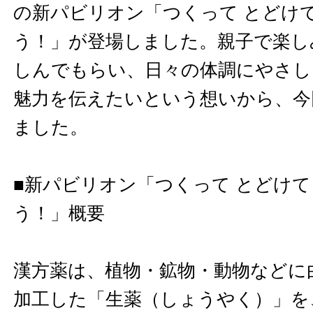
の新パビリオン「つくって とどけて
う！」が登場しました。親子で楽し
しんでもらい、日々の体調にやさし
魅力を伝えたいという想いから、今
ました。
■新パビリオン「つくって とどけて
う！」概要
漢方薬は、植物・鉱物・動物などに
加工した「生薬（しょうやく）」を