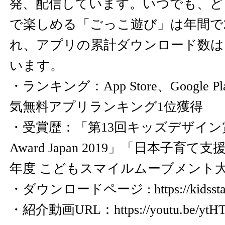
発、配信しています。いつでも、ど
で楽しめる「ごっこ遊び」は年間で
れ、アプリの累計ダウンロード数は、
います。
・ランキング：App Store、Google
気無料アプリランキング1位獲得
・受賞歴：「第13回キッズデザイン賞」
Award Japan 2019」「日本子育て
年度 こどもスマイルムーブメント
・ダウンロードページ :
https://kidsst
・紹介動画URL：
https://youtu.be/