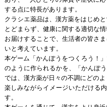
する点に特長があります。
クラシエ薬品は、漢方薬をはじめと
とどまらず、健康に関する適切な情
お届けすることで、生活者の皆さま
いと考えています。
本ゲーム「かんぽうをつくろう！」
のように作られるかを、「かんぽう
では、漢方薬が日々の不調にどのよ
楽しみながらイメージいただける
す。