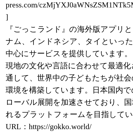
press.com/czMjYXJ0aWNsZSM1NTk5
]
『ごっこランド』の海外版アプリと
ナム、インドネシア、タイといった
中心にサービスを提供しています。
現地の文化や言語に合わせて最適化
通して、世界中の子どもたちが社会
環境を構築しています。日本国内で
ローバル展開を加速させており、国
れるプラットフォームを目指してい
URL：
https://gokko.world/