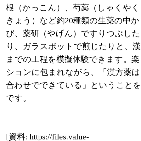
根（かっこん）、芍薬（しゃくやく
きょう）など約20種類の生薬の中
び、薬研（やげん）ですりつぶした
り、ガラスポットで煎じたりと、漢
までの工程を模擬体験できます。楽
ションに包まれながら、「漢方薬は
合わせでできている」ということを
です。
[資料:
https://files.value-