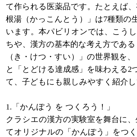
て作られる医薬品です。たとえば、
根湯（かっこんとう）」は7種類の
います。本パビリオンでは、こうし
ちや、漢方の基本的な考え方である
（き・けつ・すい）」の世界観を、
と「とどける達成感」を味わえる2
て、子どもにも親しみやすく紹介し
1.「かんぽう を つくろう！」
クラシエの漢方の実験室を舞台に、
てオリジナルの「かんぽう」をつく