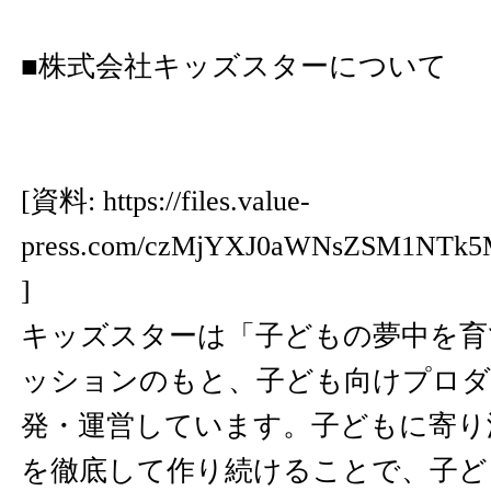
■株式会社キッズスターについて
[資料:
https://files.value-
press.com/czMjYXJ0aWNsZSM1NT
]
キッズスターは「子どもの夢中を育
ッションのもと、子ども向けプロダ
発・運営しています。子どもに寄り
を徹底して作り続けることで、子ど