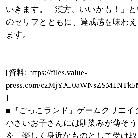
いきます。「漢方、いいかも！」と
のセリフとともに、達成感を味わえ
ます。
[資料:
https://files.value-
press.com/czMjYXJ0aWNsZSM1NTk
]
■『ごっこランド』ゲームクリエイ
小さいお子さんには馴染みが薄そう
を、楽しく身近なものとして受け取