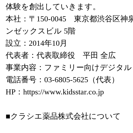
体験を創出していきます。
本社：〒150-0045 東京都渋谷区神泉
ンゼックスビル 5階
設立：2014年10月
代表者：代表取締役 平田 全広
事業内容：ファミリー向けデジタル
電話番号：03-6805-5625（代表）
HP：
https://www.kidsstar.co.jp
■クラシエ薬品株式会社について