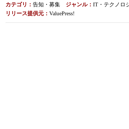
カテゴリ：
告知・募集
ジャンル：
IT・テクノロ
リリース提供元：
ValuePress!