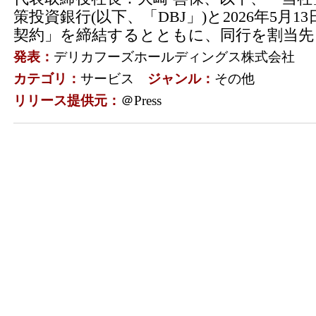
策投資銀行(以下、「DBJ」)と2026年5月
契約」を締結するとともに、同行を割当先と
発表：
デリカフーズホールディングス株式会社
カテゴリ：
サービス
ジャンル：
その他
リリース提供元：
＠Press