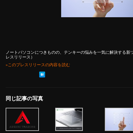
ノートパソコンにつきものの、テンキーの悩みを一気に解決する新ツールで
レスリリース）
»このプレスリリースの内容を読む
同じ記事の写真