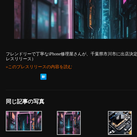
フレンドリーで丁寧なiPhone修理屋さんが、千葉県市川市に出店
レスリリース）
»このプレスリリースの内容を読む
同じ記事の写真