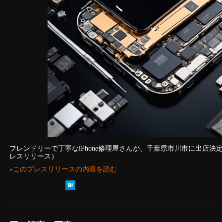
フレンドリーで丁寧なiPhone修理屋さんが、千葉県市川市に出店
レスリリース）
»このプレスリリースの内容を読む