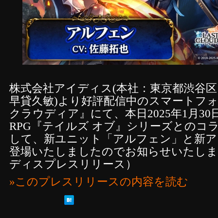
株式会社アイディス(本社：東京都渋谷
早貸久敏)より好評配信中のスマートフォ
クラウディア』にて、本日2025年1月30
RPG『テイルズ オブ』シリーズとのコ
して、新ユニット「アルフェン」と新ア
登場いたしましたのでお知らせいたしま
ディスプレスリリース）
»このプレスリリースの内容を読む