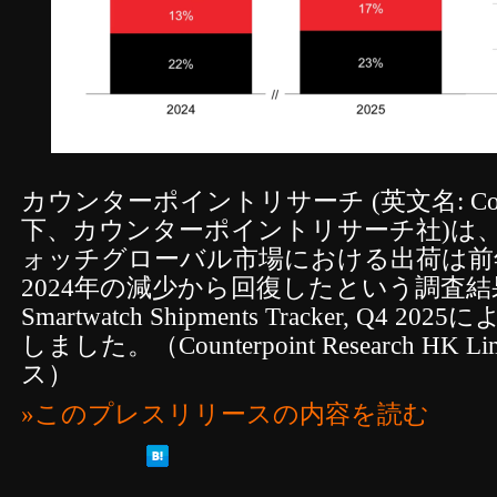
カウンターポイントリサーチ (英文名: Counterp
下、カウンターポイントリサーチ社)は、
ォッチグローバル市場における出荷は前
2024年の減少から回復したという調査結果を
Smartwatch Shipments Tracker, Q4
しました。（Counterpoint Research HK
ス）
»このプレスリリースの内容を読む