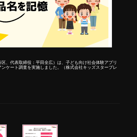
谷区、代表取締役：平田全広）は、子ども向け社会体験アプリ
アンケート調査を実施しました。（株式会社キッズスタープレ