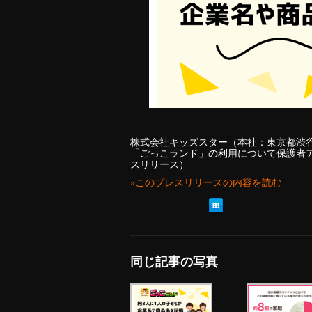
株式会社キッズスター（本社：東京都渋
「ごっこランド」の利用について保護者
スリリース）
»このプレスリリースの内容を読む
同じ記事の写真