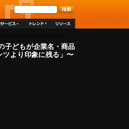
人の子どもが企業名・商品
ンツより印象に残る」〜