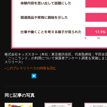
株式会社キッズスター（本社：東京都渋谷区、代表取締役：平田全
「ごっこランド」の利用について保護者アンケート調査を実施しま
スリリース）
»このプレスリリースの内容を読む
同じ記事の写真