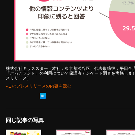
株式会社キッズスター（本社：東京都渋谷区、代表取締役：平田全
「ごっこランド」の利用について保護者アンケート調査を実施しま
スリリース）
»このプレスリリースの内容を読む
同じ記事の写真