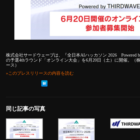
株式会社サードウェーブは、『全日本AIハッカソン 2026 Powered b
の予選4thラウンド「オンライン大会」を6月20日（土）に開催。
ース）
»このプレスリリースの内容を読む
同じ記事の写真