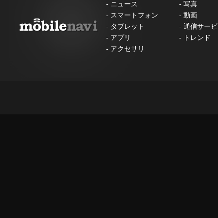
-
ニュース
-
写真
-
スマートフォン
-
動画
-
タブレット
-
通信サービ
-
アプリ
-
トレンド
-
アクセサリ