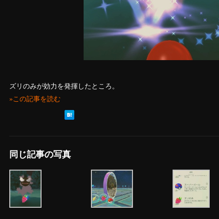
ズリのみが効力を発揮したところ。
»この記事を読む
同じ記事の写真