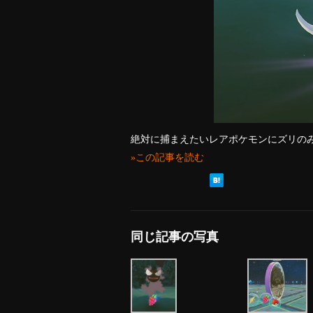
絶対に捕まえたいレアポケモンにズリの
»この記事を読む
同じ記事の写真