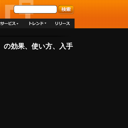
」の効果、使い方、入手