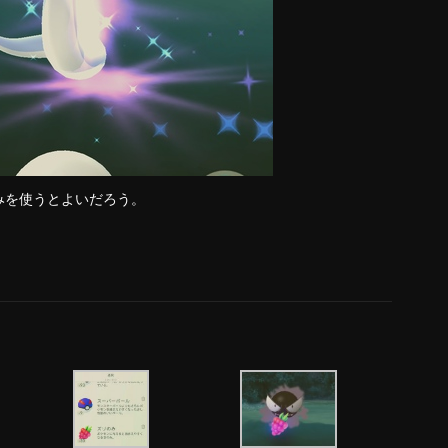
みを使うとよいだろう。