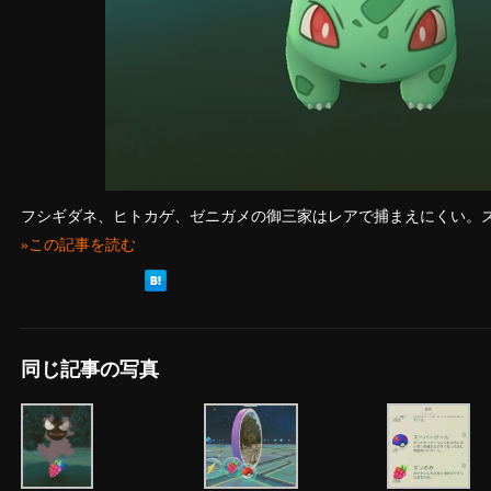
フシギダネ、ヒトカゲ、ゼニガメの御三家はレアで捕まえにくい。
»この記事を読む
同じ記事の写真