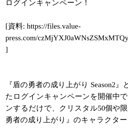
ログインキャンペーン！
[資料:
https://files.value-
press.com/czMjYXJ0aWNsZSMxMTQ
]
『盾の勇者の成り上がり Season2
たログインキャンペーンを開催中で
ンするだけで、クリスタル50個や
勇者の成り上がり』のキャラクター