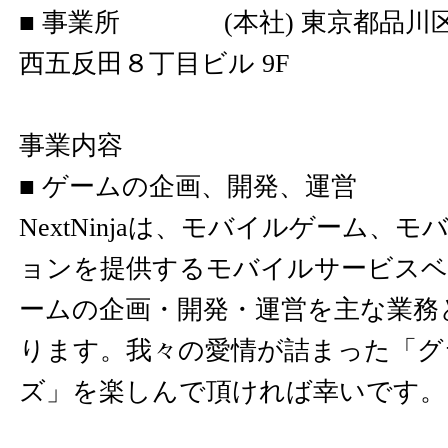
■ 事業所 (本社) 東京都品川区西
西五反田８丁目ビル 9F
事業内容
■ ゲームの企画、開発、運営
NextNinjaは、モバイルゲーム、
ョンを提供するモバイルサービスベ
ームの企画・開発・運営を主な業務
ります。我々の愛情が詰まった「グ
ズ」を楽しんで頂ければ幸いです。