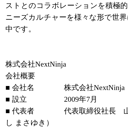
ストとのコラボレーションを積極的
ニーズカルチャーを様々な形で世界
中です。
株式会社NextNinja
会社概要
■ 会社名 株式会社NextNinja
■ 設立 2009年7月
■ 代表者 代表取締役社長 山岸
し まさゆき）