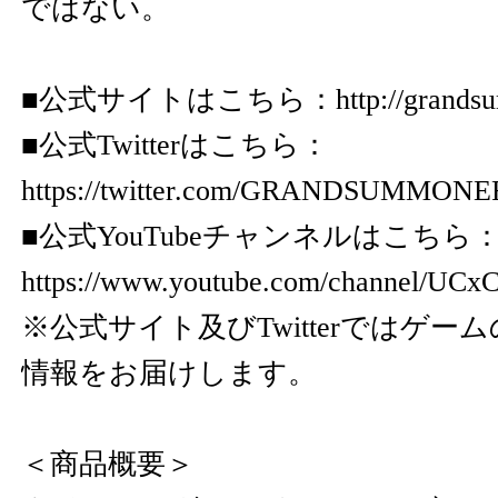
ではない。
​​​​​■公式サイトはこちら：
http://grand
■公式Twitterはこちら：
https://twitter.com/GRANDSUMMONE
■公式YouTubeチャンネルはこちら
https://www.youtube.com/channel/U
※公式サイト及びTwitterではゲー
情報をお届けします。
＜商品概要＞