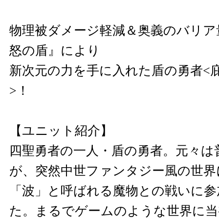
物理被ダメージ軽減＆奥義のバリア
怒の盾』により
新次元の力を手に入れた盾の勇者<
>！
【ユニット紹介】
四聖勇者の一人・盾の勇者。元々は
が、突然中世ファンタジー風の世界
「波」と呼ばれる魔物との戦いに参
た。まるでゲームのような世界に当