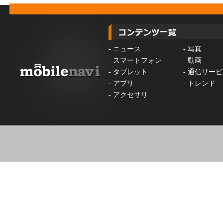
-
ニュース
-
写真
-
スマートフォン
-
動画
-
タブレット
-
通信サービ
-
アプリ
-
トレンド
-
アクセサリ