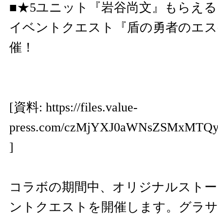
■★5ユニット『岩谷尚文』もらえる
イベントクエスト『盾の勇者のエス
催！
[資料:
https://files.value-
press.com/czMjYXJ0aWNsZSMxMT
]
コラボの期間中、オリジナルストー
ントクエストを開催します。グラサ