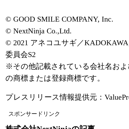
© GOOD SMILE COMPANY, Inc.
© NextNinja Co.,Ltd.
© 2021 アネコユサギ／KADOKA
委員会S2
※その他記載されている会社名およ
の商標または登録商標です。
プレスリリース情報提供元：
ValuePr
スポンサードリンク