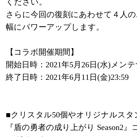
ください。
さらに今回の復刻にあわせて４人の
幅にパワーアップします。
【コラボ開催期間】
開始日時：2021年5月26日(水)メ
終了日時：2021年6月11日(金)23:59
■クリスタル50個やオリジナルス
『盾の勇者の成り上がり Season2