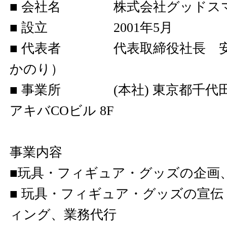
■ 会社名 株式会社グッドス
■ 設立 2001年5月
■ 代表者 代表取締役社長 安藝
かのり）
■ 事業所 (本社) 東京都千代田区
アキバCOビル 8F
事業内容
■玩具・フィギュア・グッズの企画
■ 玩具・フィギュア・グッズの宣
ィング、業務代行