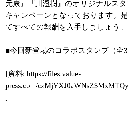
元康』『川澄樹』のオリジナルスタ
キャンペーンとなっております。是
てすべての報酬を入手しましょう。
■今回新登場のコラボスタンプ（全3
[資料:
https://files.value-
press.com/czMjYXJ0aWNsZSMxMTQ
]