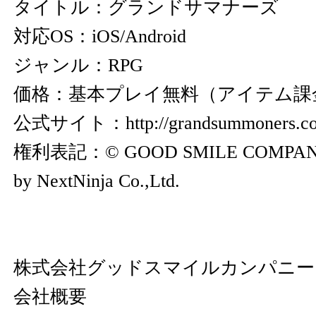
タイトル：グランドサマナーズ
対応OS：iOS/Android
ジャンル：RPG
価格：基本プレイ無料（アイテム課
公式サイト：
http://grandsummoners.c
権利表記：© GOOD SMILE COMPANY, I
by NextNinja Co.,Ltd.
株式会社グッドスマイルカンパニ
会社概要