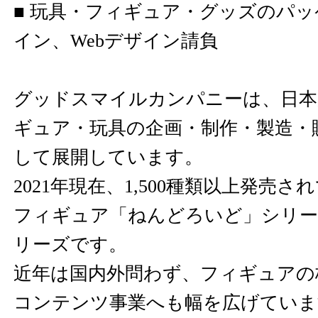
■ 玩具・フィギュア・グッズのパ
イン、Webデザイン請負
グッドスマイルカンパニーは、日本
ギュア・玩具の企画・制作・製造・
して展開しています。
​​2021年現在、1,500種類以上発
フィギュア「ねんどろいど」シリー
リーズです。
近年は国内外問わず、フィギュアの
コンテンツ事業へも幅を広げていま