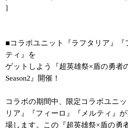
]
■コラボユニット『ラフタリア』『
ティ』を
ゲットしよう『超英雄祭×盾の勇者
Season2』開催！
コラボの期間中、限定コラボユニッ
リア』『フィーロ』『メルティ』が
場します。この『超英雄祭×盾の勇