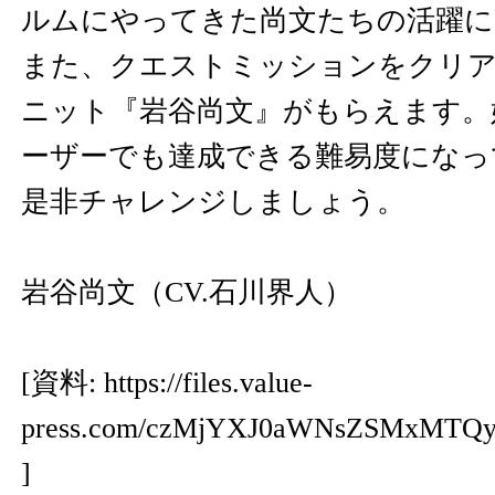
ルムにやってきた尚文たちの活躍に
また、クエストミッションをクリア
ニット『岩谷尚文』がもらえます。
ーザーでも達成できる難易度になっ
是非チャレンジしましょう。
岩谷尚文（CV.石川界人）
[資料:
https://files.value-
press.com/czMjYXJ0aWNsZSMxMTQ
]