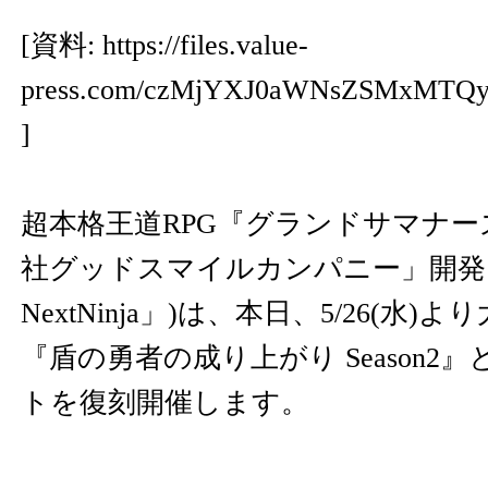
[資料:
https://files.value-
press.com/czMjYXJ0aWNsZSMxMTQ
]
超本格王道RPG『グランドサマナー
社グッドスマイルカンパニー」開
NextNinja」)は、本日、5/26(水)
『盾の勇者の成り上がり Season2
トを復刻開催します。