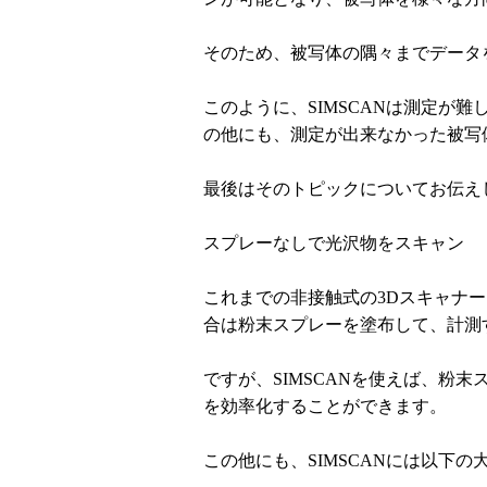
そのため、被写体の隅々までデータ
このように、SIMSCANは測定が
の他にも、測定が出来なかった被写
最後はそのトピックについてお伝え
スプレーなしで光沢物をスキャン
これまでの非接触式の3Dスキャナ
合は粉末スプレーを塗布して、計測
ですが、SIMSCANを使えば、粉
を効率化することができます。
この他にも、SIMSCANには以下の