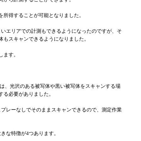
を所得することが可能となりました。
難しいエリアでの計測もできるようになったのですが、そ
体もスキャンできるようになりました。
します。
ーは、光沢のある被写体や黒い被写体をスキャンする場
する必要がありました。
末スプレーなしでそのままスキャンできるので、測定作業
大きな特徴が4つあります。