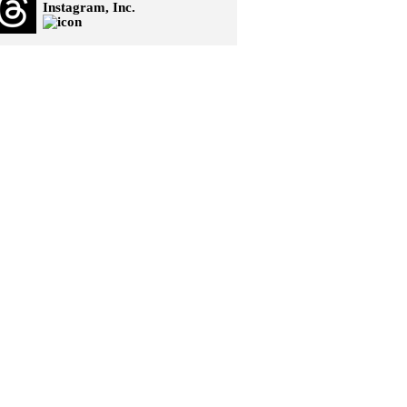
Instagram, Inc.