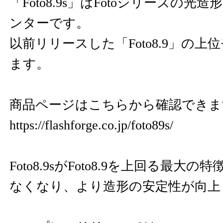
「Foto8.9s」はFotoシリーズの光造
ンターです。
以前リリースした「Foto8.9」の
ます。
商品ページはこちらから確認できま
https://flashforge.co.jp/foto89s/
Foto8.9sがFoto8.9を上回る最
なくなり、より造形の安定性が向上