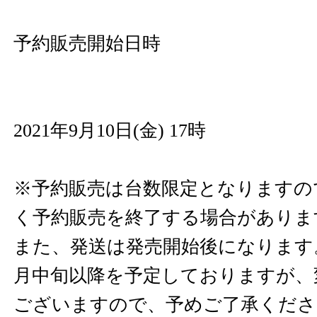
予約販売開始日時
2021年9月10日(金) 17時
※予約販売は台数限定となりますの
く予約販売を終了する場合がありま
また、発送は発売開始後になります。発
月中旬以降を予定しておりますが、
ございますので、予めご了承くださ