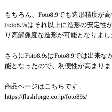
もちろん、Foto8.9でも造形精度が
Foto8.9sはそれ以上に造形の安定
り高解像度な造形が可能となりまし
さらにFoto8.9sはFoto8.9では出来
能となったので、利便性が高まりま
商品ページはこちらです。
https://flashforge.co.jp/foto89s/