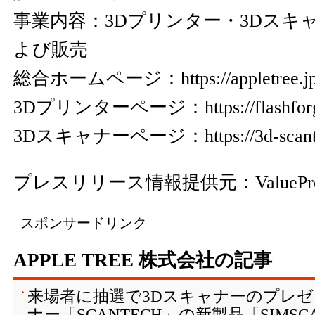
事業内容：3Dプリンター・3Dスキ
よび販売
総合ホームページ：
https://appletree.j
3Dプリンターページ：
https://flashfo
3Dスキャナーページ：
https://3d-scan
プレスリリース情報提供元：
ValuePr
スポンサードリンク
APPLE TREE 株式会社の記事
来場者に抽選で3Dスキャナーのプレゼ
ナー「SCANTECH」の新製品「SIMSC