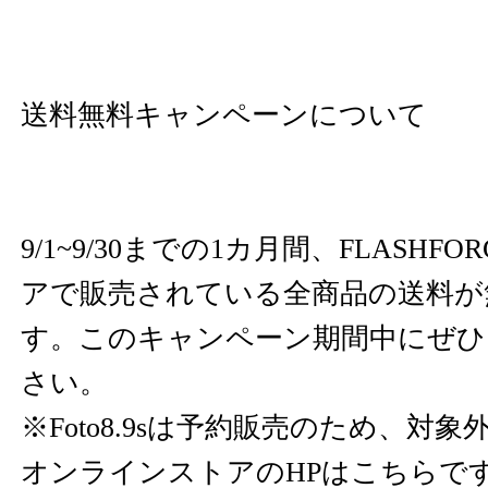
送料無料キャンペーンについて
9/1~9/30までの1カ月間、FLASH
アで販売されている全商品の送料が
す。このキャンペーン期間中にぜひ
さい。
※Foto8.9sは予約販売のため、対
オンラインストアのHPはこちらで