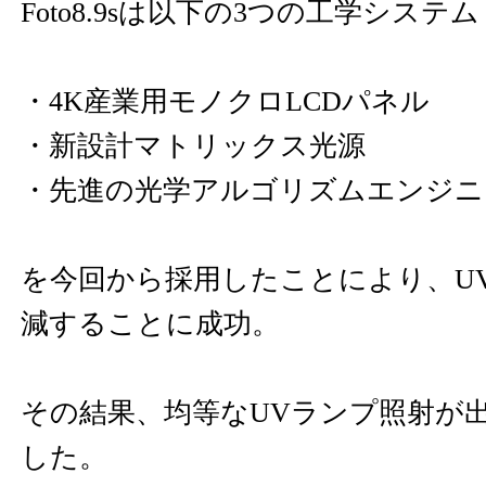
Foto8.9sは以下の3つの工学システム
・4K産業用モノクロLCDパネル
・新設計マトリックス光源
・先進の光学アルゴリズムエンジニ
を今回から採用したことにより、U
減することに成功。
その結果、均等なUVランプ照射が
した。