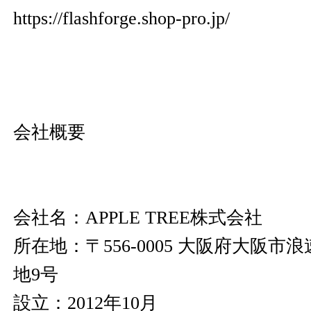
https://flashforge.shop-pro.jp/
会社概要
会社名：APPLE TREE株式会社
所在地：〒556-0005 大阪府大阪市
地9号
設立：2012年10月