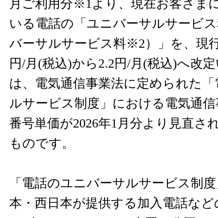
月ご利用分※1より、現在お客さま
いる電話の「ユニバーサルサービス
バーサルサービス料※2）」を、現行の
円/月(税込)から2.2円/月(税込)へ
は、電気通信事業法に定められた「
ルサービス制度」における電気通信
番号単価が2026年1月分より見直
ものです。
「電話のユニバーサルサービス制度
本・西日本が提供する加入電話など