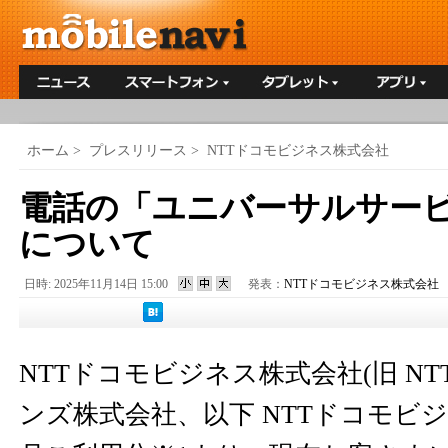
ホーム
>
プレスリリース
>
NTTドコモビジネス株式会社
電話の「ユニバーサルサー
について
日時: 2025年11月14日 15:00
発表：
NTTドコモビジネス株式会社
NTTドコモビジネス株式会社(旧 N
ンズ株式会社、以下 NTTドコモビジネ