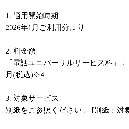
1. 適用開始時期
2026年1月ご利用分より
2. 料金額
「電話ユニバーサルサービス料」：1番
月(税込)※4
3. 対象サービス
別紙をご参照ください。 [別紙：対