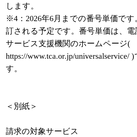
します。
※4：2026年6月までの番号単価で
訂される予定です。番号単価は、電
サービス支援機関のホームページ(
https://www.tca.or.jp/universalservice/
す。
＜別紙＞
請求の対象サービス