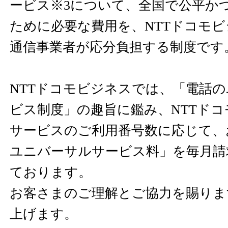
ービス※3について、全国で公平か
ために必要な費用を、NTTドコモ
通信事業者が応分負担する制度です
NTTドコモビジネスでは、「電話
ビス制度」の趣旨に鑑み、NTTド
サービスのご利用番号数に応じて、
ユニバーサルサービス料」を毎月請
ております。
お客さまのご理解とご協力を賜りま
上げます。