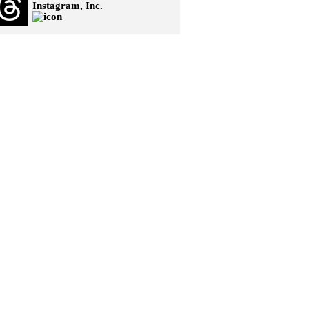
Instagram, Inc.