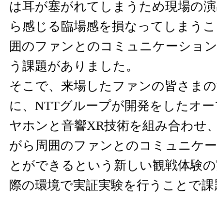
は耳が塞がれてしまうため現場の演
ら感じる臨場感を損なってしまうこ
囲のファンとのコミュニケーショ
う課題がありました。
そこで、来場したファンの皆さまの
に、NTTグループが開発をしたオ
ヤホンと音響XR技術を組み合わせ
がら周囲のファンとのコミュニケ
とができるという新しい観戦体験の
際の環境で実証実験を行うことで課