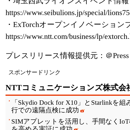
・埼玉西武ライオンズイベント情報
https://www.seibulions.jp/special/lions7
・ExTorchオープンイノベーショ
https://www.ntt.com/business/lp/extorch
プレスリリース情報提供元：
＠Press
スポンサードリンク
NTTコミュニケーションズ株式会
「Skydio Dock for X10」とStarli
行での遠隔点検に成功
SIMアプレットを活用し、手間なくIo
を高める実証に成功