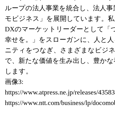
ループの法人事業を統合し、法人事
モビジネス」を展開しています。私
DXのマーケットリーダーとして「
幸せを。」をスローガンに、人と人
ニティをつなぎ、さまざまなビジ
で、新たな価値を生み出し、豊かな
します。
画像3:
https://www.atpress.ne.jp/releases/435
https://www.ntt.com/business/lp/docomo