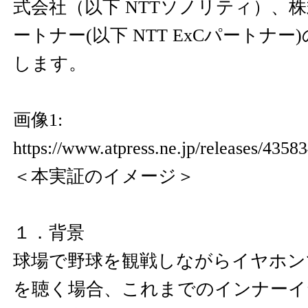
式会社（以下 NTTソノリティ）、株式
ートナー(以下 NTT ExCパートナ
します。
画像1:
https://www.atpress.ne.jp/releases/435
＜本実証のイメージ＞
１．背景
球場で野球を観戦しながらイヤホン
を聴く場合、これまでのインナーイ