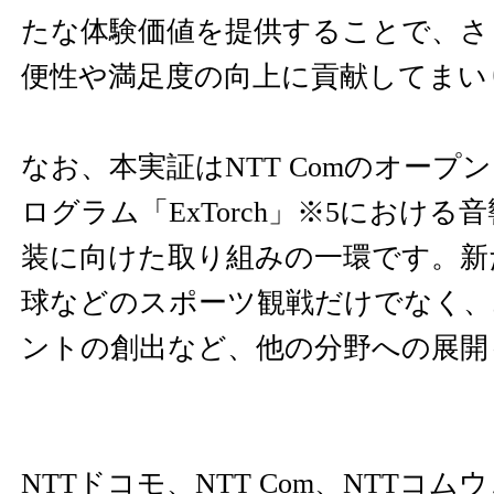
たな体験価値を提供することで、さ
便性や満足度の向上に貢献してまい
なお、本実証はNTT Comのオープ
ログラム「ExTorch」※5における
装に向けた取り組みの一環です。新
球などのスポーツ観戦だけでなく、
ントの創出など、他の分野への展開
NTTドコモ、NTT Com、NTTコ