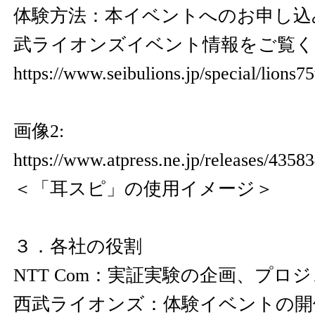
体験方法：本イベントへのお申し込
武ライオンズイベント情報をご覧く
https://www.seibulions.jp/special/lions7
画像2:
https://www.atpress.ne.jp/releases/435
＜「耳スピ」の使用イメージ＞
３．各社の役割
NTT Com：実証実験の企画、プロ
西武ライオンズ：体験イベントの開