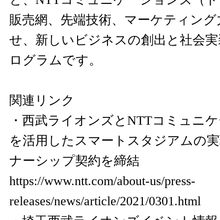
販売網、先端技術、マーケティング
せ、新しいビジネスの創出と社会実
ログラムです。
関連リンク
・西武ライオンズとNTTコミュニケ
を活用したスマートスタジアムの実
ナーシップ契約を締結
https://www.ntt.com/about-us/press-
releases/news/article/2021/0301.html