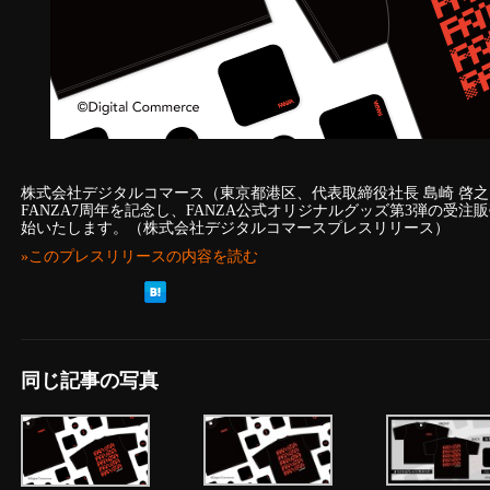
株式会社デジタルコマース（東京都港区、代表取締役社長 島崎 啓之
FANZA7周年を記念し、FANZA公式オリジナルグッズ第3弾の受注販売を2
始いたします。（株式会社デジタルコマースプレスリリース）
»このプレスリリースの内容を読む
同じ記事の写真