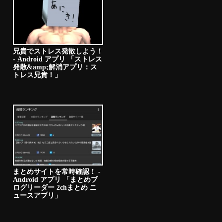
兄貴でストレス発散しよう！
- Android アプリ 「ストレス
発散&amp;解消アプリ：ス
トレス兄貴！」
まとめサイトを常時確認！ -
Android アプリ 「まとめブ
ログリーダー 2chまとめ ニ
ュースアプリ」