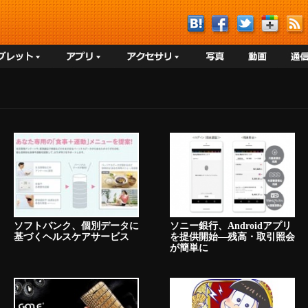
ソフトバンク、個別データに
ソニー銀行、Androidアプリ
基づくヘルスケアサービス
を提供開始―残高・取引照会
が簡単に