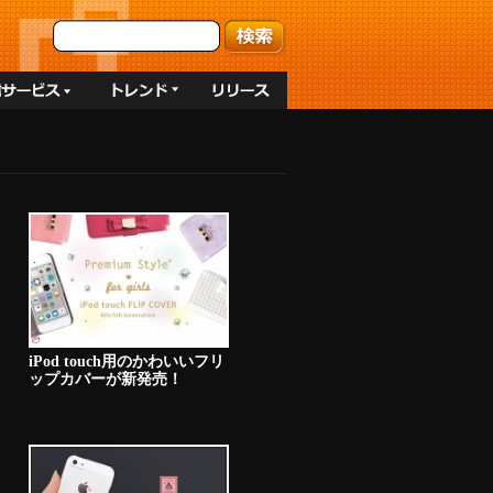
iPod touch用のかわいいフリ
ップカバーが新発売！