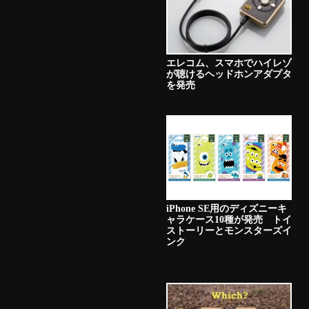
エレコム、スマホでハイレゾ
が聴けるヘッドホンアダプタ
を発売
iPhone SE用のディズニーキ
ャラケース10種が発売 トイ
ストーリーとモンスターズイ
ンク