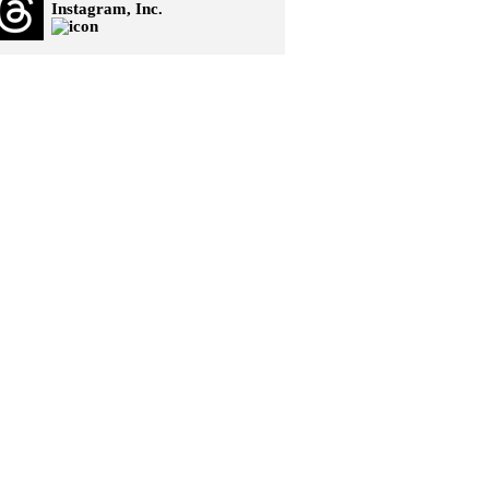
Instagram, Inc.