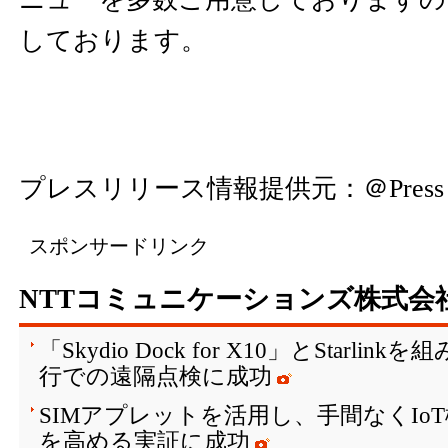
しております。
プレスリリース情報提供元：
＠Press
スポンサードリンク
NTTコミュニケーションズ株式会
「Skydio Dock for X10」とStarli
行での遠隔点検に成功
SIMアプレットを活用し、手間なくIo
を高める実証に成功