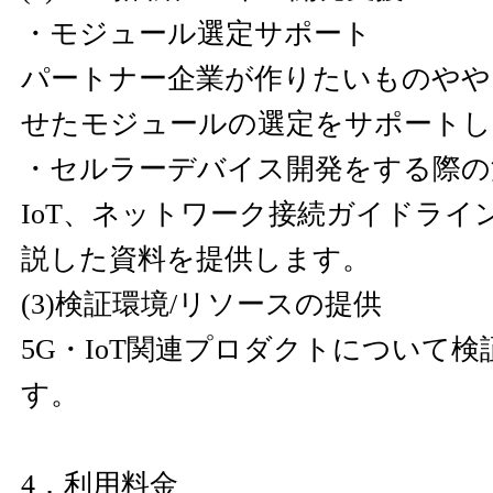
・モジュール選定サポート
パートナー企業が作りたいものやや
せたモジュールの選定をサポートし
・セルラーデバイス開発をする際の
IoT、ネットワーク接続ガイドライ
説した資料を提供します。
(3)検証環境/リソースの提供
5G・IoT関連プロダクトについて
す。
4．利用料金