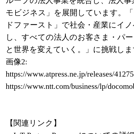
ループの法人事業を統合し、法人事
モビジネス」を展開しています。「
ドファースト」で社会・産業にイノ
し、すべての法人のお客さま・パー
と世界を変えていく。」に挑戦しま
画像2:
https://www.atpress.ne.jp/releases/412
https://www.ntt.com/business/lp/docomo
【関連リンク】