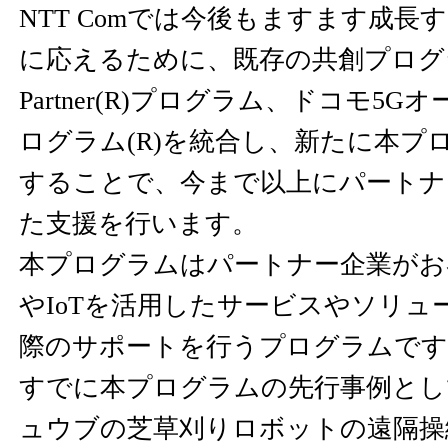
NTT Comでは今後もますます成長す
に応えるために、既存の共創プログラム
Partner(R)プログラム、ドコモ5
ログラム(R)を統合し、新たに本プ
することで、今まで以上にパートナ
た支援を行います。
本プログラムはパートナー企業がお
やIoTを活用したサービスやソリュ
際のサポートを行うプログラムです
すでに本プログラムの先行事例とし
ュウブの芝草刈りロボットの遠隔操縦