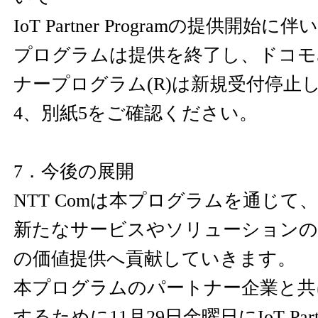
IoT Partner Programの提供開始に伴い、T
プログラムは提供を終了し、ドコモ
ナープログラム(R)は新規受付停止
4、別紙5をご確認ください。
7．今後の展開
NTT Comは本プログラムを通じて
新たなサービスやソリューションの
の価値提供へ貢献していきます。
本プログラムのパートナー企業と共
するために11月29日金曜日にIoT Partn