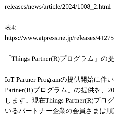
releases/news/article/2024/1008_2.html
表4:
https://www.atpress.ne.jp/releases/4127
「Things Partner(R)プログラ
IoT Partner Programの提供開始に伴い
Partner(R)プログラム」の提供を、2
します。現在Things Partner(R
いるパートナー企業の会員さまは順次IoT 