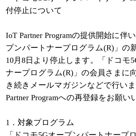
付停止について
IoT Partner Programの提供開
プンパートナープログラム(R)」の新
10月8日より停止します。「ドコモ
ナープログラム(R)」の会員さまに
き続きメールマガジンなどで行います
Partner Programへの再登録をお
1．対象プログラム
「ドコモ5Gオープンパートナープロ