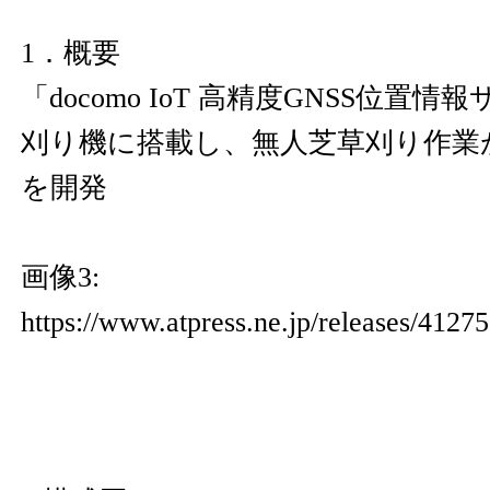
1．概要
「docomo IoT 高精度GNSS位置
刈り機に搭載し、無人芝草刈り作業
を開発
画像3:
https://www.atpress.ne.jp/releases/412