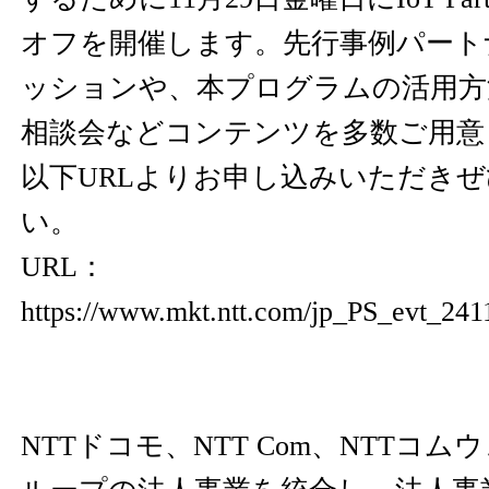
オフを開催します。先行事例パート
ッションや、本プログラムの活用方
相談会などコンテンツを多数ご用意
以下URLよりお申し込みいただき
い。
URL：
https://www.mkt.ntt.com/jp_PS_evt_24
NTTドコモ、NTT Com、NTTコ