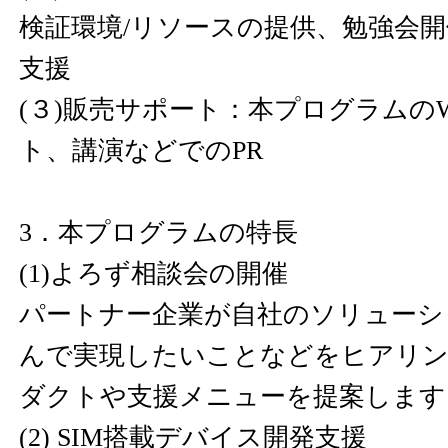
検証環境/リソースの提供、勉強会開
支援
(３)販売サポート：本プログラムの
ト、講演などでのPR
3．本プログラムの特長
(1)よろず相談会の開催
パートナー企業が自社のソリューショ
んで実現したいことなどをヒアリン
ダクトや支援メニューを提案します
(2) SIM搭載デバイス開発支援