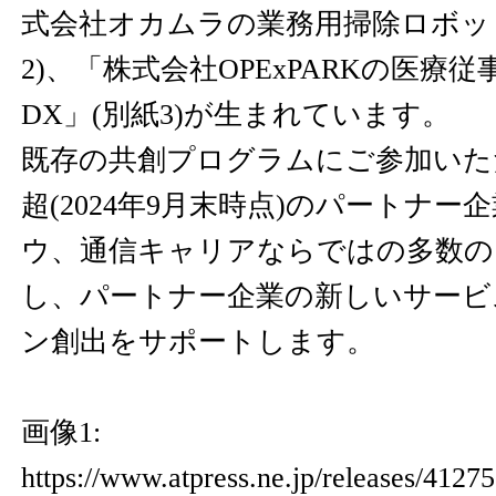
式会社オカムラの業務用掃除ロボット
2)、「株式会社OPExPARKの医療
DX」(別紙3)が生まれています。
既存の共創プログラムにご参加いただ
超(2024年9月末時点)のパートナ
ウ、通信キャリアならではの多数の
し、パートナー企業の新しいサービ
ン創出をサポートします。
画像1:
https://www.atpress.ne.jp/releases/412