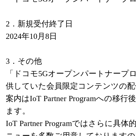
2．新規受付終了日
2024年10月8日
3．その他
「ドコモ5Gオープンパートナープロ
供していた会員限定コンテンツの配
案内はIoT Partner Programへ
ます。
IoT Partner Programではさら
ニューを多数ご用意しておりますの