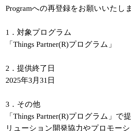
Programへの再登録をお願いいたし
1．対象プログラム
「Things Partner(R)プログラム」
2．提供終了日
2025年3月31日
3．その他
「Things Partner(R)プログラム
リューション開発協力やプロモーショ