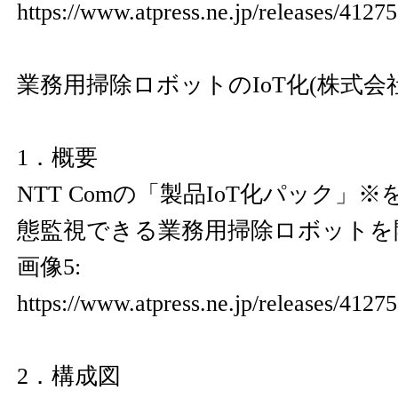
https://www.atpress.ne.jp/releases/4127
業務用掃除ロボットのIoT化(株式会
1．概要
NTT Comの「製品IoT化パック」
態監視できる業務用掃除ロボットを
画像5:
https://www.atpress.ne.jp/releases/412
2．構成図