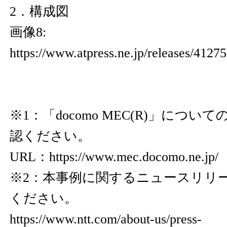
2．構成図
画像8:
https://www.atpress.ne.jp/releases/412
※1：「docomo MEC(R)」につ
認ください。
URL：
https://www.mec.docomo.ne.jp/
※2：本事例に関するニュースリリ
ください。
https://www.ntt.com/about-us/press-