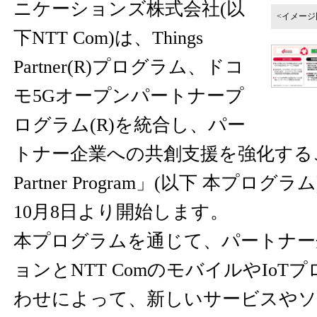
ニケーションズ株式会社(以
<イメージ
下NTT Com)は、Things
Partner(R)プログラム、ドコ
モ5Gオープンパートナープ
ログラム(R)を統合し、パー
トナー企業への共創支援を強化するこ
Partner Program」(以下 本プログ
10月8日より開始します。
本プログラムを通じて、パートナー
ョンとNTT ComのモバイルやIoT
わせによって、新しいサービスやソ