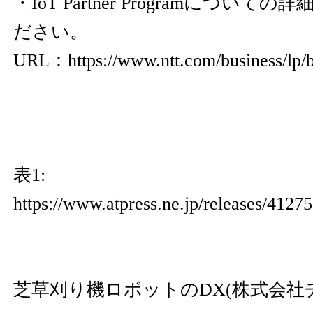
・IoT Partner Programについ
ださい。
URL：
https://www.ntt.com/business/lp/b
表1:
https://www.atpress.ne.jp/releases/4127
芝草刈り機ロボットのDX(株式会社