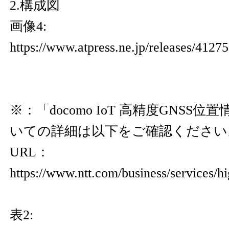
2.構成図
画像4:
https://www.atpress.ne.jp/releases/412
※：「docomo IoT 高精度GNSS
いての詳細は以下をご確認ください
URL：
https://www.ntt.com/business/services/h
表2: