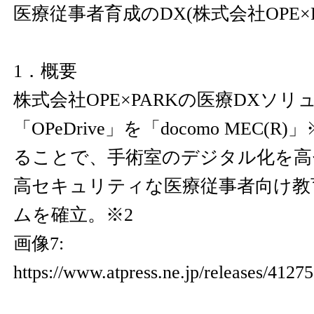
医療従事者育成のDX(株式会社OPE×P
1．概要
株式会社OPE×PARKの医療DXソ
「OPeDrive」を「docomo MEC(
ることで、手術室のデジタル化を高
高セキュリティな医療従事者向け教
ムを確立。※2
画像7:
https://www.atpress.ne.jp/releases/412