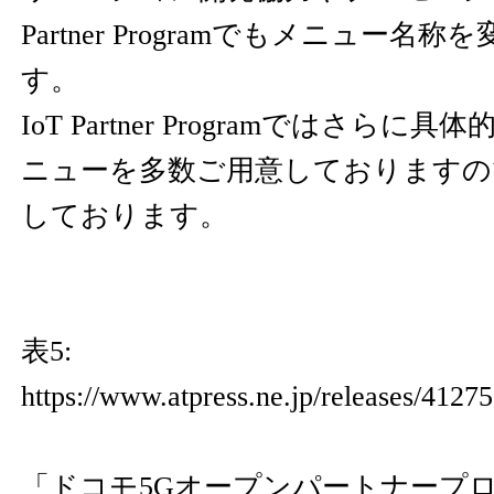
Partner Programでもメニュー
す。
IoT Partner Programではさら
ニューを多数ご用意しておりますの
しております。
表5:
https://www.atpress.ne.jp/releases/4127
「ドコモ5Gオープンパートナープロ