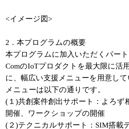
<イメージ図>
2．本プログラムの概要
本プログラムに加入いただくパート
ComのIoTプロダクトを最大限に
に、幅広い支援メニューを用意して
メニューは以下の通りです。
(１)共創案件創出サポート：よろず
開催、ワークショップの開催
(２)テクニカルサポート：SIM搭