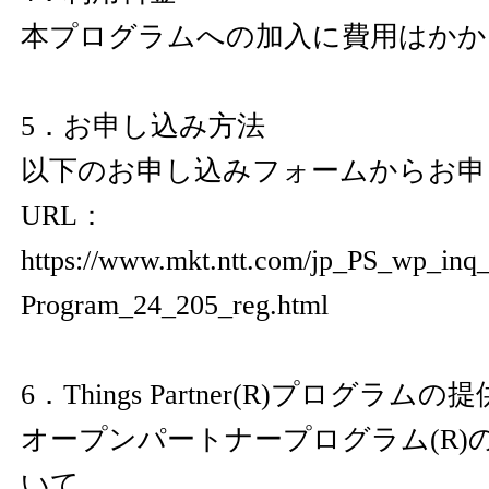
本プログラムへの加入に費用はかか
5．お申し込み方法
以下のお申し込みフォームからお申
URL：
https://www.mkt.ntt.com/jp_PS_wp_inq_
Program_24_205_reg.html
6．Things Partner(R)プログラ
オープンパートナープログラム(R)
いて