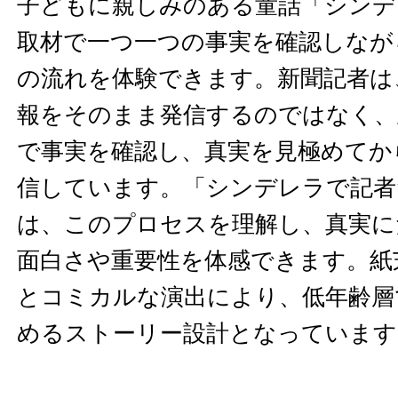
子どもに親しみのある童話「シンデ
取材で一つ一つの事実を確認しなが
の流れを体験できます。新聞記者は
報をそのまま発信するのではなく、
で事実を確認し、真実を見極めてか
信しています。「シンデレラで記者
は、このプロセスを理解し、真実に
面白さや重要性を体感できます。紙
とコミカルな演出により、低年齢層
めるストーリー設計となっています