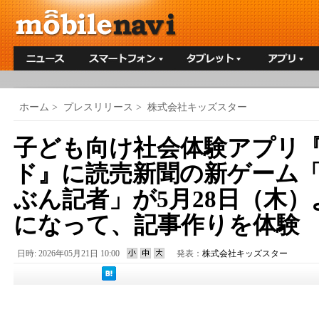
ホーム
>
プレスリリース
>
株式会社キッズスター
子ども向け社会体験アプリ
ド』に読売新聞の新ゲーム
ぶん記者」が5月28日（木
になって、記事作りを体験
日時: 2026年05月21日 10:00
発表：
株式会社キッズスター