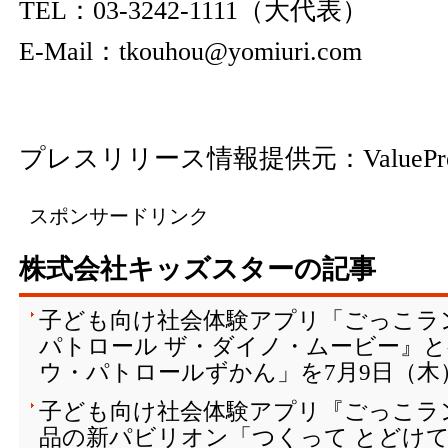
TEL：03-3242-1111（大代表）
E-Mail：tkouhou@yomiuri.com
プレスリリース情報提供元：
ValuePr
スポンサードリンク
株式会社キッズスターの記事
子ども向け社会体験アプリ「ごっこラ
パトロール ザ・ダイノ・ムービー』
ウ・パトロールずかん」を7月9日（木
子ども向け社会体験アプリ『ごっこラ
品の新パビリオン「つくって とどけて