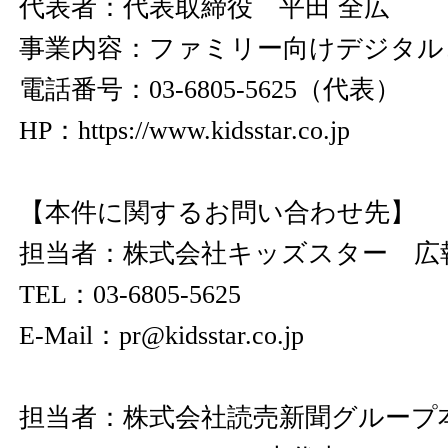
代表者：代表取締役 平田 全広
事業内容：ファミリー向けデジタル
電話番号：03-6805-5625（代表）
HP：
https://www.kidsstar.co.jp
【本件に関するお問い合わせ先】
担当者：株式会社キッズスター 広
TEL：03-6805-5625
E-Mail：pr@kidsstar.co.jp
担当者：株式会社読売新聞グループ