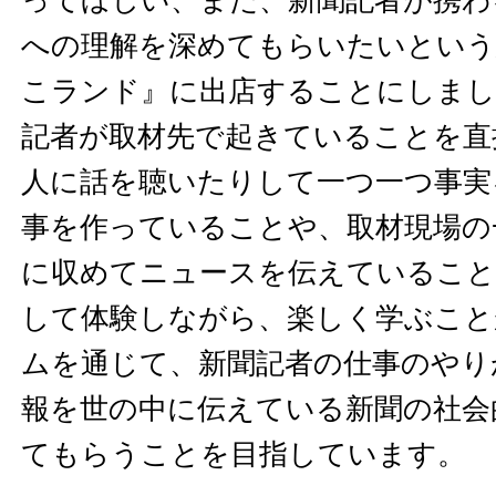
ってほしい、また、新聞記者が携わ
への理解を深めてもらいたいという
こランド』に出店することにしまし
記者が取材先で起きていることを直
人に話を聴いたりして一つ一つ事実
事を作っていることや、取材現場の
に収めてニュースを伝えていること
して体験しながら、楽しく学ぶこと
ムを通じて、新聞記者の仕事のやり
報を世の中に伝えている新聞の社会
てもらうことを目指しています。