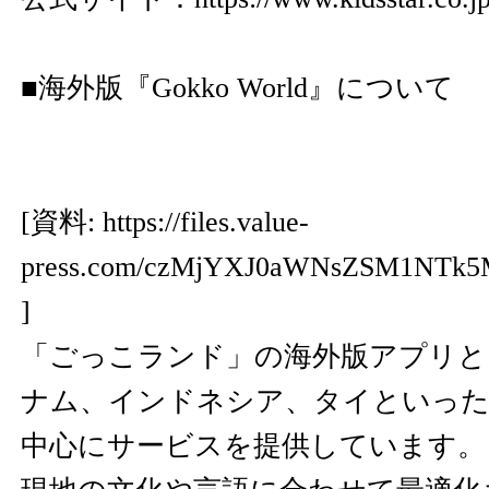
■海外版『Gokko World』について
[資料:
https://files.value-
press.com/czMjYXJ0aWNsZSM1NTk
]
「ごっこランド」の海外版アプリと
ナム、インドネシア、タイといった
中心にサービスを提供しています。