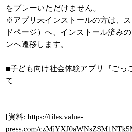
をプレーいただけません。
※アプリ未インストールの方は、ス
ドページ）へ、インストール済みの
ンへ遷移します。
■子ども向け社会体験アプリ『ごっ
て
[資料:
https://files.value-
press.com/czMjYXJ0aWNsZSM1NTk