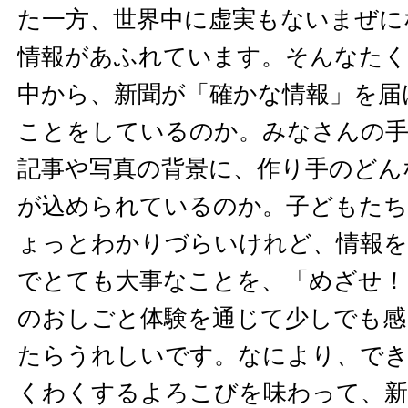
た一方、世界中に虚実もないまぜに
情報があふれています。そんなたく
中から、新聞が「確かな情報」を届
ことをしているのか。みなさんの手
記事や写真の背景に、作り手のどん
が込められているのか。子どもたち
ょっとわかりづらいけれど、情報を
でとても大事なことを、「めざせ！
のおしごと体験を通じて少しでも感
たらうれしいです。なにより、で
くわくするよろこびを味わって、新