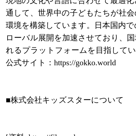
現地の文化や言語に合わせて最適化
通して、世界中の子どもたちが社会
環境を構築しています。日本国内で
ローバル展開を加速させており、国
れるプラットフォームを目指してい
公式サイト：
https://gokko.world
■株式会社キッズスターについて