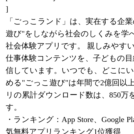
]
「ごっこランド」は、実在する企業
遊び"をしながら社会のしくみを学
社会体験アプリです。 親しみやすい
仕事体験コンテンツを、子どもの目
信しています。いつでも、どこにい
める"ごっこ遊び"は年間で2億回以
リの累計ダウンロード数は、850万
す。
・ランキング：App Store、Google
気無料アプリランキング1位獲得