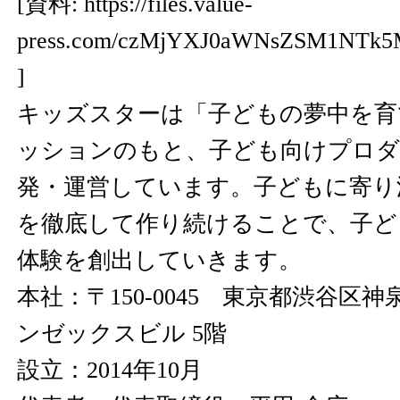
[資料:
https://files.value-
press.com/czMjYXJ0aWNsZSM1NTk
]
キッズスターは「子どもの夢中を育
ッションのもと、子ども向けプロダ
発・運営しています。子どもに寄り
を徹底して作り続けることで、子ど
体験を創出していきます。
本社：〒150-0045 東京都渋谷区神泉
ンゼックスビル 5階
設立：2014年10月