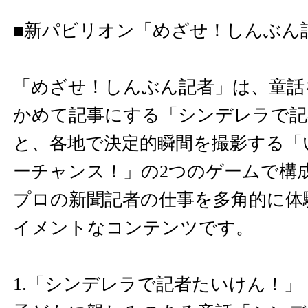
■新パビリオン「めざせ！しんぶん
「めざせ！しんぶん記者」は、童話
かめて記事にする「シンデレラで記
と、各地で決定的瞬間を撮影する「
ーチャンス！」の2つのゲームで構
プロの新聞記者の仕事を多角的に体
イメントなコンテンツです。
1.「シンデレラで記者たいけん！」