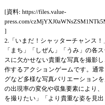
[資料:
https://files.value-
press.com/czMjYXJ0aWNsZSM1NTk5
]
2.「いまだ！シャッターチャンス！
「まち」「しぜん」「うみ」の各ス
スに欠かせない貴重な写真を撮影し
作するアクションゲームです。通常
グなど多様な写真バリエーションを
の出現率の変化や収集要素により、
を撮りたい」「より貴重な姿を見出