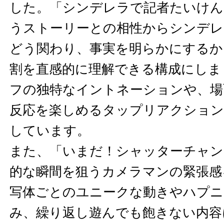
した。「シンデレラで記者たいけん
うストーリーとの相性からシンデレ
どう関わり、事実を明らかにするか
割を直感的に理解できる構成にしま
フの独特なイントネーションや、場
反応を楽しめるタップリアクション
しています。
また、「いまだ！シャッターチャン
的な瞬間を狙うカメラマンの緊張感
写体ごとのユニークな動きやハプニ
み、繰り返し遊んでも飽きない内容