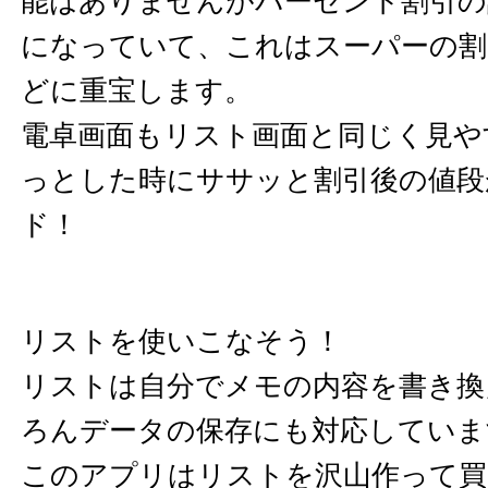
能はありませんがパーセント割引の
になっていて、これはスーパーの割
どに重宝します。
電卓画面もリスト画面と同じく見や
っとした時にササッと割引後の値段
ド！
リストを使いこなそう！
リストは自分でメモの内容を書き換
ろんデータの保存にも対応していま
このアプリはリストを沢山作って買