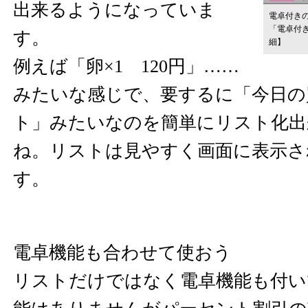
出来るようになっていま
電卓付きのお
「電卓付き
す。
細】
例えば「卵×1 120円」……
みたいな感じで、要するに「今日の
ト」みたいなのを簡単にリスト化出
ね。リストは見やすく画面に表示さ
す。
電卓機能も合わせて使おう
リストだけではなく電卓機能も付い