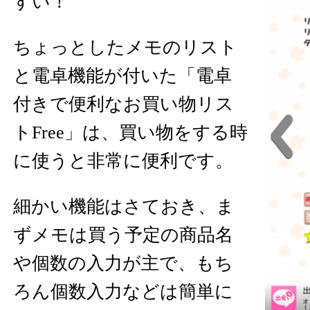
すい！
ちょっとしたメモのリスト
と電卓機能が付いた「電卓
付きで便利なお買い物リス
トFree」は、買い物をする時
に使うと非常に便利です。
細かい機能はさておき、ま
ずメモは買う予定の商品名
や個数の入力が主で、もち
ろん個数入力などは簡単に