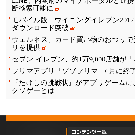
LINE、内閣府のマイナポータルと連
断検索可能に
モバイル版「ウイニングイレブン2017
ダウンロード突破
ウェルネス、カード買い物のおつりで
リを提供
セブン‐イレブン、約1万9,000店舗
フリマアプリ「ゾゾフリマ」6月に終
『たけしの挑戦状』がアプリゲームに
クソゲーとは