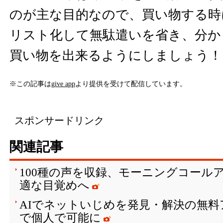
のが主な目的なので、買い物する時
リスト化して無駄遣いを省き、分か
買い物を出来るようにしましょう！
※この記事は
give app
より提供を受けて配信しています。
スポンサードリンク
関連記事
100種の声を収録、モーニングコールア
適な目覚めへ
AIでネットいじめを発見・解決の無料
で個人で可能に