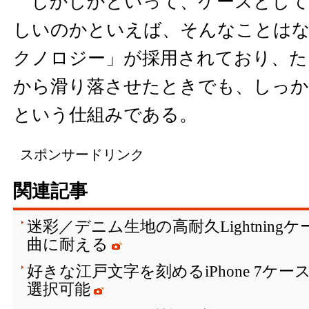
しかしかといって、ケースとして
しいのかといえば、そんなことはない。「
クノロジー」が採用されており、たとえ
から滑り落させたときでも、しっか
という仕組みである。
スポンサードリンク
関連記事
迷彩／デニム生地の高耐久Lightningケ
曲に耐える
好きな江戸文字を刻めるiPhone 7ケー
選択可能