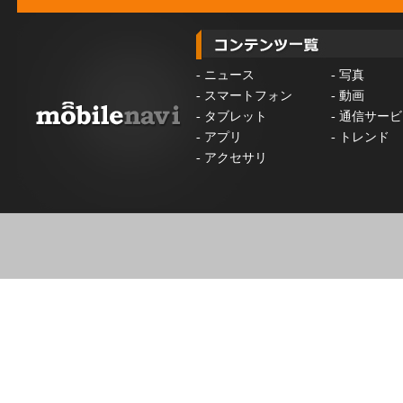
-
ニュース
-
写真
-
スマートフォン
-
動画
-
タブレット
-
通信サービ
-
アプリ
-
トレンド
-
アクセサリ