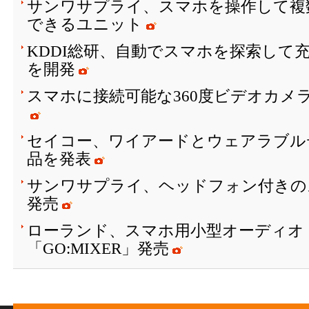
サンワサプライ、スマホを操作して複
できるユニット
KDDI総研、自動でスマホを探索して
を開発
スマホに接続可能な360度ビデオカメラ「In
セイコー、ワイアードとウェアラブル
品を発表
サンワサプライ、ヘッドフォン付きの
発売
ローランド、スマホ用小型オーディオ
「GO:MIXER」発売