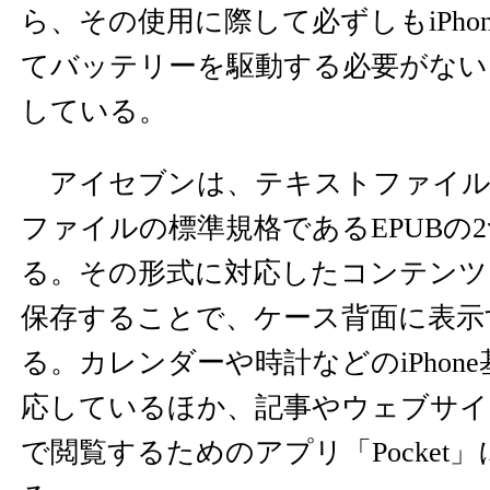
ら、その使用に際して必ずしもiPho
てバッテリーを駆動する必要がない
している。
アイセブンは、テキストファイル
ファイルの標準規格であるEPUBの
る。その形式に対応したコンテンツ
保存することで、ケース背面に表示
る。カレンダーや時計などのiPhon
応しているほか、記事やウェブサイ
で閲覧するためのアプリ「Pocket