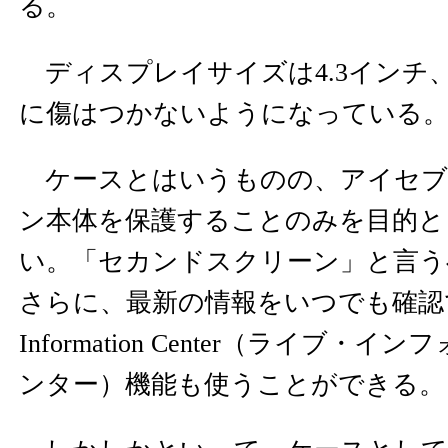
る。
ディスプレイサイズは4.3インチ、
に傷はつかないようになっている
ケースとはいうものの、アイセブ
ン本体を保護することのみを目的と
い。「セカンドスクリーン」と言う
さらに、最新の情報をいつでも確認で
Information Center（ライブ・
ンター）機能も使うことができる。