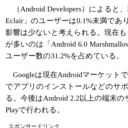
（
Android Developers
）によると、現在
Eclair」のユーザーは0.1%未満
影響は少ないと考えられる。現在も
が多いのは「Android 6.0 Marshmall
ユーザー数の31.2%を占めている。
Googleは現在Androidマーケットではな
でアプリのインストールなどのサ
る。今後はAndroid 2.2以上の端末の
Playで行われる。
スポンサードリンク