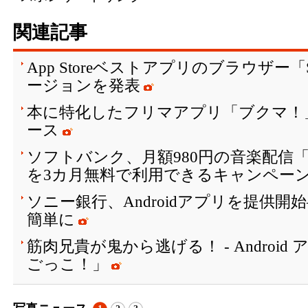
関連記事
App Storeベストアプリのブラウザー
ージョンを発表
本に特化したフリマアプリ「ブクマ！」の
ース
ソフトバンク、月額980円の音楽配信「Googl
を3カ月無料で利用できるキャンペー
ソニー銀行、Androidアプリを提供
簡単に
筋肉兄貴が鬼から逃げる！ - Android
ごっこ！」