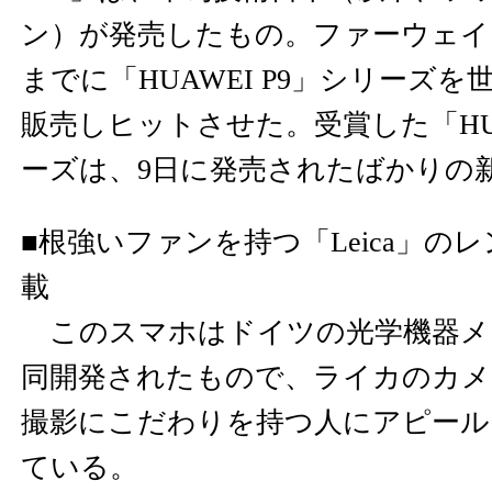
ン）が発売したもの。ファーウェイ
までに「HUAWEI P9」シリーズを世
販売しヒットさせた。受賞した「HUAW
ーズは、9日に発売されたばかりの
■根強いファンを持つ「Leica」の
載
このスマホはドイツの光学機器メーカ
同開発されたもので、ライカのカメ
撮影にこだわりを持つ人にアピール
ている。