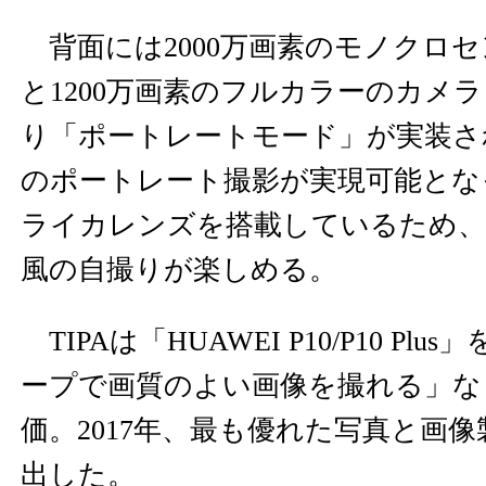
背面には2000万画素のモノクロ
と1200万画素のフルカラーのカメ
り「ポートレートモード」が実装さ
のポートレート撮影が実現可能とな
ライカレンズを搭載しているため
風の自撮りが楽しめる。
TIPAは「HUAWEI P10/P10 Pl
ープで画質のよい画像を撮れる」な
価。2017年、最も優れた写真と画
出した。