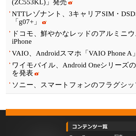
(ZC553KL)」発売
NTTレゾナント、3キャリアSIM・DS
「g07+」
ドコモ、鮮やかなレッドのアルミニウ
iPhone
VAIO、Androidスマホ「VAIO Phone
ワイモバイル、Android Oneシリーズ
を発表
ソニー、スマートフォンのフラグシッ