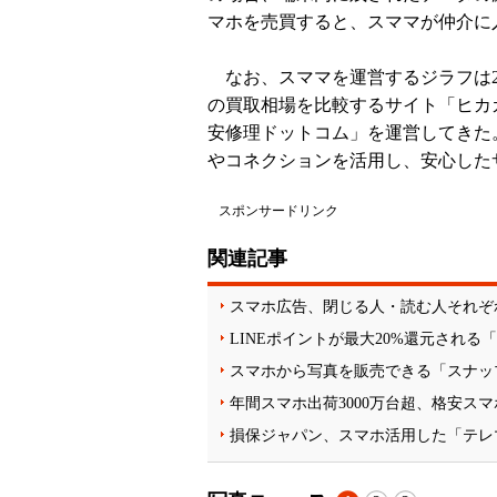
マホを売買すると、スママが仲介に
なお、スママを運営するジラフは2
の買取相場を比較するサイト「ヒカカ
安修理ドットコム」を運営してきた
やコネクションを活用し、安心した
スポンサードリンク
関連記事
スマホ広告、閉じる人・読む人それぞ
LINEポイントが最大20%還元される
スマホから写真を販売できる「スナッ
年間スマホ出荷3000万台超、格安スマ
損保ジャパン、スマホ活用した「テレ