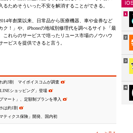
入るためそういった不安を解消することができる。
014年創業以来、日常品から医療機器、車や金券など
ク！」や、iPhoneの地域別修理代を調べるサイト「最
。これらのサービスで培ったリユース市場のノウハウ
サービスを提供できると言う。
れ約3割 マイボイスコムが調査
「LINEショッピング」登場
プマート」、定額制プランを導入
ホは約1割
マティクス保険」開発、国内初