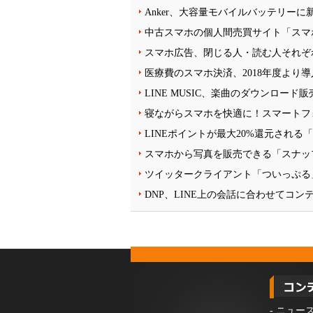
Anker、大容量モバイルバッテリー
中古スマホの個人間売買サイト「スマ
スマホ広告、閉じる人・読む人それぞ
医療費のスマホ決済、2018年度より
LINE MUSIC、楽曲のダウンロー
寝ながらスマホを快適に！スマートフ
LINEポイントが最大20%還元される
スマホから写真を販売できる「スナッ
ツイッタークライアント「ついっぷる
DNP、LINE上の会話に合わせてコ
-
ニュー