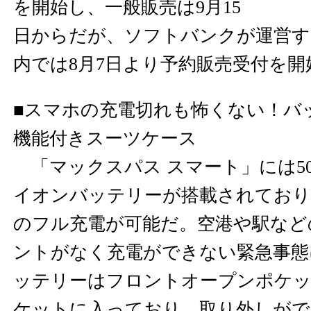
を開始し、一般販売は9月15
日からだが、ソフトバンクが運営する
内では8月7日より予約販売受付を
■スマホの充電切れも怖くない！バ
機能付きスーツケース
「マックスパス スマート」には50
イオンバッテリーが搭載されており
のフル充電が可能だ。空港や駅など
ントがなく充電ができない緊急事態
ッテリーはフロントオープンポケッ
ケットに入っており、取り外しがで