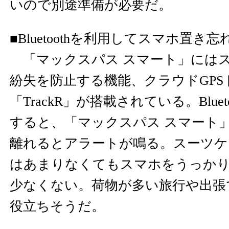
いので別途準備が必要だ。
■Bluetoothを利用してスマホ置き
「マックスパス スマート」には
紛失を防止する機能、クラウドGPS
「TrackR」が搭載されている。Blue
すると、「マックスパス スマート」
離れるとアラートが鳴る。スーツケ
はあまりなくてもスマホをうっか
少なくない。荷物が多い旅行や出張
役立ちそうだ。