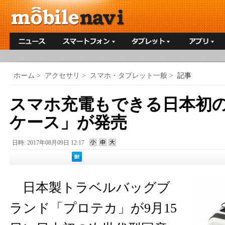
ホーム
>
アクセサリ
>
スマホ・タブレット一般
>
記事
スマホ充電もできる日本初の
ケース」が発売
日時: 2017年08月09日 12:17
日本製トラベルバッグブ
ランド「プロテカ」が9月15