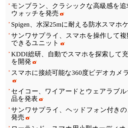
モンブラン、クラシックな高級感を追
ウォッチを発売
Spigen、水深25mに耐える防水スマホ
サンワサプライ、スマホを操作して複
できるユニット
KDDI総研、自動でスマホを探索して
を開発
スマホに接続可能な360度ビデオカメラ「In
セイコー、ワイアードとウェアラブル
品を発表
サンワサプライ、ヘッドフォン付きの
発売