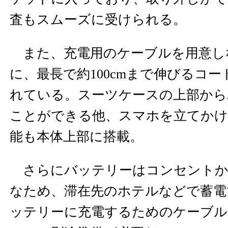
査もスムーズに受けられる。
また、充電用のケーブルを用意し
に、最長で約100cmまで伸びるコ
れている。スーツケースの上部から
ことができる他、スマホを立てか
能も本体上部に搭載。
さらにバッテリーはコンセントか
なため、滞在先のホテルなどで蓄電
ッテリーに充電するためのケーブル