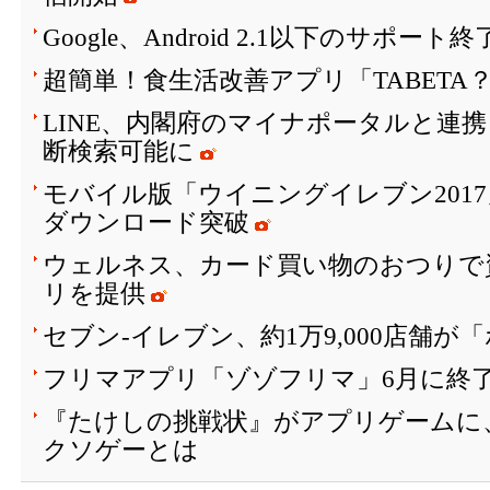
Google、Android 2.1以下のサポート
超簡単！食生活改善アプリ「TABETA
LINE、内閣府のマイナポータルと連
断検索可能に
モバイル版「ウイニングイレブン2017
ダウンロード突破
ウェルネス、カード買い物のおつりで
リを提供
セブン‐イレブン、約1万9,000店舗
フリマアプリ「ゾゾフリマ」6月に終
『たけしの挑戦状』がアプリゲームに
クソゲーとは