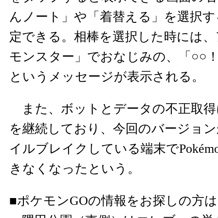
んノート」や「着替える」を選択す
定できる。相棒を選択した時には、
モンスター」でおなじみの、「○○
というメッセージが表示される。
また、ボットとデータの不正取得
を継続しており、今回のバージョンか
イルブレイクしている端末でPokémo
きなくなったという。
■ポケモンGOの情報をお探しの方