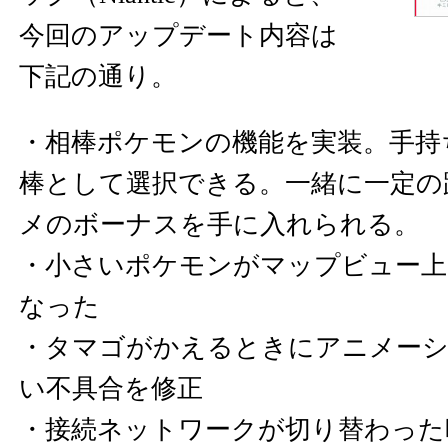
今回のアップデート内容は
下記の通り。
・相棒ポケモンの機能を実装。手持
棒として選択できる。一緒に一定の
メのボーナスを手に入れられる。
・小さいポケモンがマップビュー
なった
・タマゴがかえるときにアニメー
い不具合を修正
・接続ネットワークが切り替わった