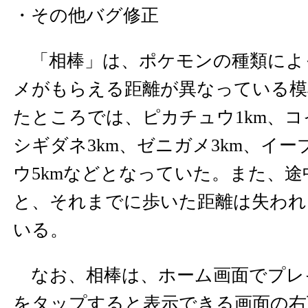
・その他バグ修正
「相棒」は、ポケモンの種類によ
メがもらえる距離が異なっている模
たところでは、ピカチュウ1km、コ
シギダネ3km、ゼニガメ3km、イー
ウ5kmなどとなっていた。また、
と、それまでに歩いた距離は失われ
いる。
なお、相棒は、ホーム画面でプレ
をタップすると表示できる画面の右