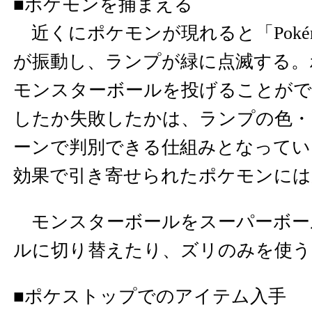
■ポケモンを捕まえる
近くにポケモンが現れると「Pokémon
が振動し、ランプが緑に点滅する。
モンスターボールを投げることがで
したか失敗したかは、ランプの色・
ーンで判別できる仕組みとなってい
効果で引き寄せられたポケモンには
モンスターボールをスーパーボー
ルに切り替えたり、ズリのみを使う
■ポケストップでのアイテム入手