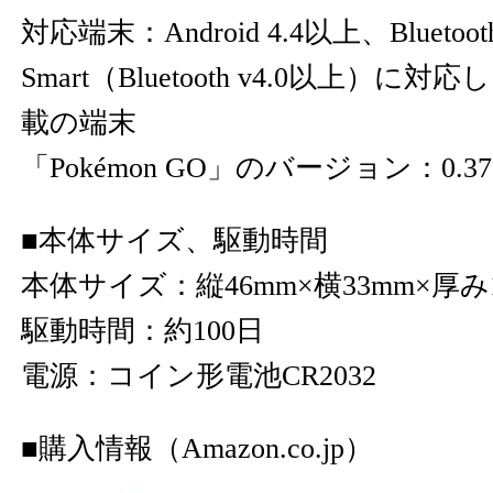
対応端末：Android 4.4以上、Bluetoot
Smart（Bluetooth v4.0以上）に
載の端末
「Pokémon GO」のバージョン：0.37
■本体サイズ、駆動時間
本体サイズ：縦46mm×横33mm×厚み1
駆動時間：約100日
電源：コイン形電池CR2032
■購入情報（Amazon.co.jp）