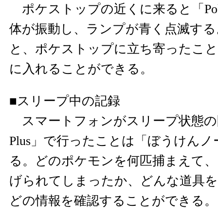
ポケストップの近くに来ると「Pokémo
体が振動し、ランプが青く点滅する
と、ポケストップに立ち寄ったこと
に入れることができる。
■スリープ中の記録
スマートフォンがスリープ状態の間に「
Plus」で行ったことは「ぼうけん
る。どのポケモンを何匹捕まえて、
げられてしまったか、どんな道具を
どの情報を確認することができる。