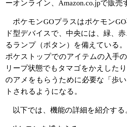
ーオンライン、Amazon.co.jpで販
ポケモンGOプラスはポケモンGO
ド型デバイスで、中央には、緑、赤
るランプ（ボタン）を備えている。
ポケストップでのアイテムの入手
リープ状態でもタマゴをかえしたり
のアメをもらうために必要な「歩い
トされるようになる。
以下では、機能の詳細を紹介する