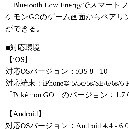
Bluetooth Low Energyでス
ケモンGOのゲーム画面からペアリ
ができる。
■対応環境
【iOS】
対応OSバージョン：iOS 8 - 10
対応端末：iPhone® 5/5c/5s/SE/6/6s/6 Plus
「Pokémon GO」のバージョン：1.7
【Android】
対応OSバージョン：Android 4.4 - 6.0