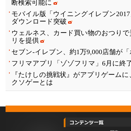
断検索可能に
モバイル版「ウイニングイレブン2017
ダウンロード突破
ウェルネス、カード買い物のおつりで
リを提供
セブン‐イレブン、約1万9,000店舗
フリマアプリ「ゾゾフリマ」6月に終
『たけしの挑戦状』がアプリゲームに
クソゲーとは