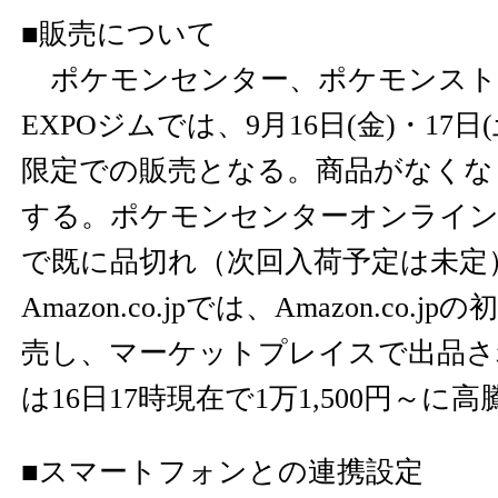
■販売について
ポケモンセンター、ポケモンスト
EXPOジムでは、9月16日(金)・17日
限定での販売となる。商品がなくな
する。ポケモンセンターオンラインは
で既に品切れ（次回入荷予定は未定
Amazon.co.jp
では、Amazon.co.j
売し、マーケットプレイスで出品さ
は16日17時現在で1万1,500円～に
■スマートフォンとの連携設定