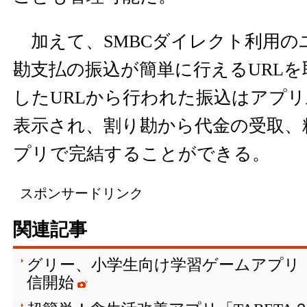
加えて、SMBCダイレクト利用の
勘支払の振込が簡単に行えるURL
したURLから行われた振込はアプ
表示され、割り勘から代金の受取、
プリで完結することができる。
スポンサードリンク
関連記事
グリー、小学生向け学習ゲームアプリ「SH
信開始