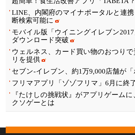
超簡単！食生活改善アプリ「TABETA
LINE、内閣府のマイナポータルと連
断検索可能に
モバイル版「ウイニングイレブン2017
ダウンロード突破
ウェルネス、カード買い物のおつりで
リを提供
セブン‐イレブン、約1万9,000店舗
フリマアプリ「ゾゾフリマ」6月に終
『たけしの挑戦状』がアプリゲームに
クソゲーとは