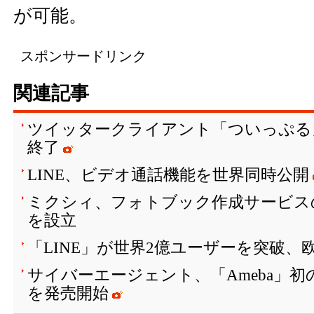
が可能。
スポンサードリンク
関連記事
ツイッタークライアント「ついっぷる
終了
LINE、ビデオ通話機能を世界同時公開
ミクシィ、フォトブック作成サービス
を設立
「LINE」が世界2億ユーザーを突破、
サイバーエージェント、「Ameba」
を発売開始