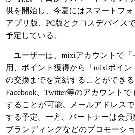
供を開始し、今夏にはスマートフォ
アプリ版、PC版とクロスデバイス
予定している。
ユーザーは、mixiアカウントで
用、ポイント獲得から「mixiポイ
の交換までを完結することができる
Facebook、Twitter等のアカウ
することが可能。メールアドレスで
する予定。一方、パートナーは会員
ブランディングなどのプロモーシ