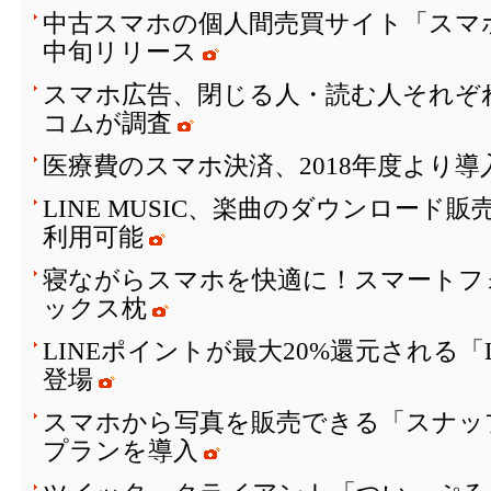
中古スマホの個人間売買サイト「スマ
中旬リリース
スマホ広告、閉じる人・読む人それぞ
コムが調査
医療費のスマホ決済、2018年度より
LINE MUSIC、楽曲のダウンロード
利用可能
寝ながらスマホを快適に！スマートフ
ックス枕
LINEポイントが最大20%還元される「
登場
スマホから写真を販売できる「スナッ
プランを導入