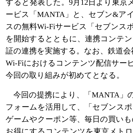
すると発表した。9月12日より東京
ービス「MANTA」と、セブン&ア
スの無料Wi-Fiサービス「セブン
を開始するとともに、連携コンテン
証の連携を実施する。なお、鉄道会
Wi-Fiにおけるコンテンツ配信サ
今回の取り組みが初めてとなる。
今回の提携により、「MANTA」
フォームを活用して、「セブンスポ
ゲームやクーポン等、毎日の買いも
お得にするコンテンツを東京メトロ