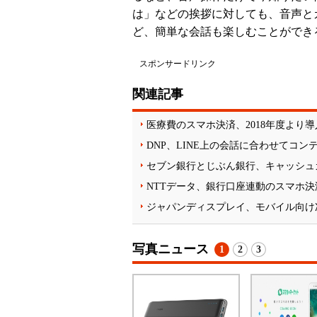
は」などの挨拶に対しても、音声と
ど、簡単な会話も楽しむことができ
スポンサードリンク
関連記事
医療費のスマホ決済、2018年度より
DNP、LINE上の会話に合わせてコ
セブン銀行とじぶん銀行、キャッシュ
NTTデータ、銀行口座連動のスマホ決
ジャパンディスプレイ、モバイル向け次
写真ニュース
1
2
3