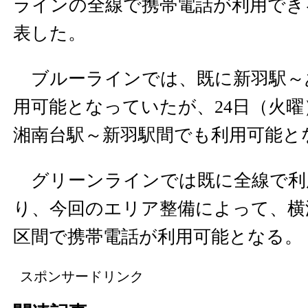
ラインの全線で携帯電話が利用でき
表した。
ブルーラインでは、既に新羽駅～
用可能となっていたが、24日（火
湘南台駅～新羽駅間でも利用可能と
グリーンラインでは既に全線で利
り、今回のエリア整備によって、横
区間で携帯電話が利用可能となる。
スポンサードリンク