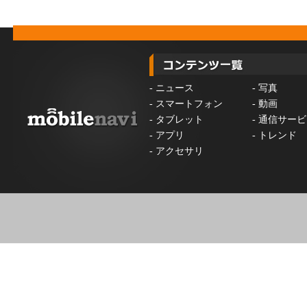
-
ニュース
-
写真
-
スマートフォン
-
動画
-
タブレット
-
通信サービ
-
アプリ
-
トレンド
-
アクセサリ