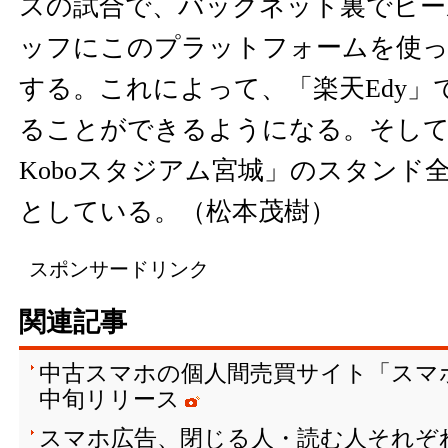
スの試合で、バックネット裏でビー
ッフにこのプラットフォームを使っ
する。これによって、「楽天Edy」
ることができるようになる。そして
Koboスタジアム宮城」のスタンド
としている。（松本茂樹）
スポンサードリンク
関連記事
中古スマホの個人間売買サイト「スマ
中旬リリース
スマホ広告、閉じる人・読む人それぞ