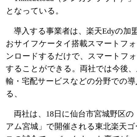
となっている。
導入する事業者は、楽天Edyの加
おサイフケータイ搭載スマートフ
ンロードするだけで、スマートフォ
することができる。両社では今後、
輸・宅配サービスなどの分野での導
る、
両社は、18日に仙台市宮城野区の「
アム宮城」で開催される東北楽天ゴ