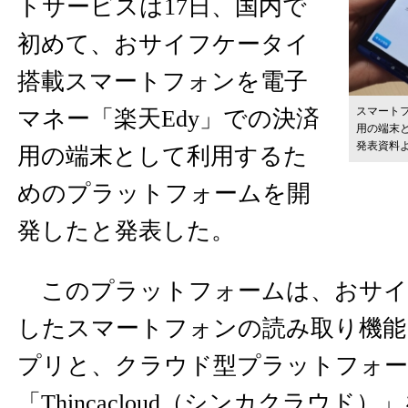
トサービスは17日、国内で
初めて、おサイフケータイ
搭載スマートフォンを電子
スマートフ
マネー「楽天Edy」での決済
用の端末と
発表資料
用の端末として利用するた
めのプラットフォームを開
発したと発表した。
このプラットフォームは、おサイ
したスマートフォンの読み取り機能
プリと、クラウド型プラットフォ
「Thincacloud（シンカクラウド