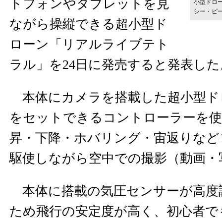
トフォンやタブレットを見
小型ドロ
シー・ピ
ながら操縦できる超小型ド
ローン「リアルライブテト
ラル」を24日に発売すると発表した
本体にカメラを搭載した超小型ド
をセットできるコントローラーを使
昇・下降・ホバリング・宙返りなど
駆使しながら空中での撮影（動画・
本体に搭載の気圧センサーが高度
ため飛行の安定度が高く、初心者で