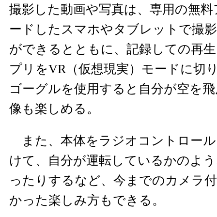
撮影した動画や写真は、専用の無料
ードしたスマホやタブレットで撮影
ができるとともに、記録しての再生
プリをVR（仮想現実）モードに切り
ゴーグルを使用すると自分が空を飛
像も楽しめる。
また、本体をラジオコントロール
けて、自分が運転しているかのよう
ったりするなど、今までのカメラ
かった楽しみ方もできる。