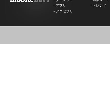
-
アプリ
-
トレンド
-
アクセサリ