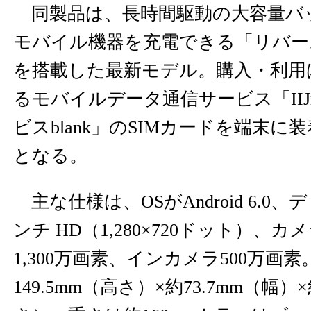
同製品は、長時間駆動の大容量バ
モバイル機器を充電できる「リバー
を搭載した最新モデル。購入・利用
るモバイルデータ通信サービス「IIJ
ビスblank」のSIMカードを端末
となる。
主な仕様は、OSがAndroid 6.0、
ンチ HD（1,280×720ドット）、
1,300万画素、インカメラ500万画
149.5mm（高さ）×約73.7mm（幅）×